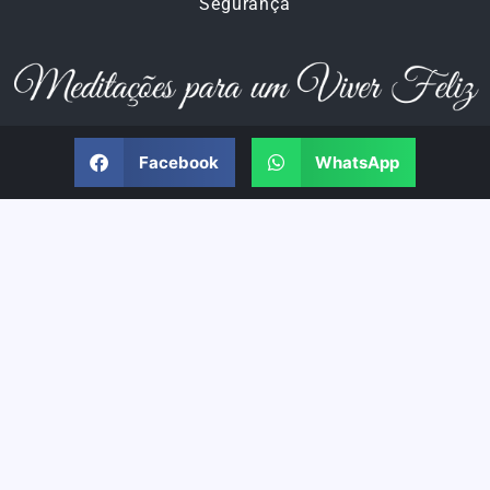
Segurança
Facebook
WhatsApp