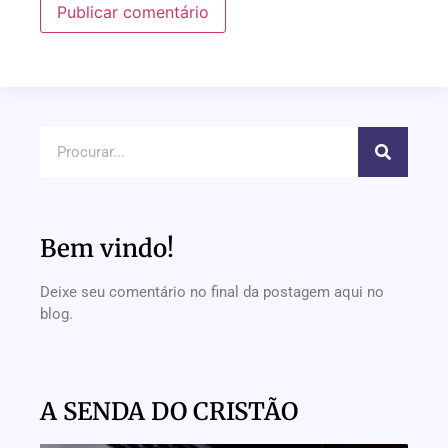
Bem vindo!
Deixe seu comentário no final da postagem aqui no
blog.
A SENDA DO CRISTÃO