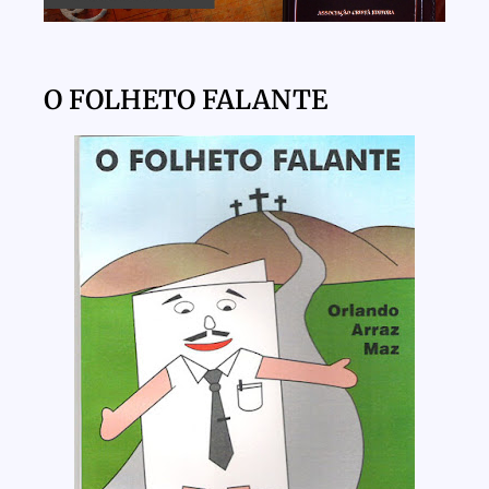
O FOLHETO FALANTE