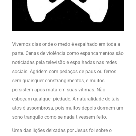
Vivemos dias onde o medo é espalhado em toda a
parte. Cenas de violência como espancamentos são
noticiadas pela televisão e espalhadas nas redes
sociais. Agridem com pedaços de paus ou ferros
sem quaisquer constrangimentos, e muitos
persistem após matarem suas vítimas. Não
esboçam qualquer piedade. A naturalidade de tais
atos é assombrosa, pois muitos depois dormem um
sono tranquilo como se nada tivessem feito.
Uma das lições deixadas por Jesus foi sobre o