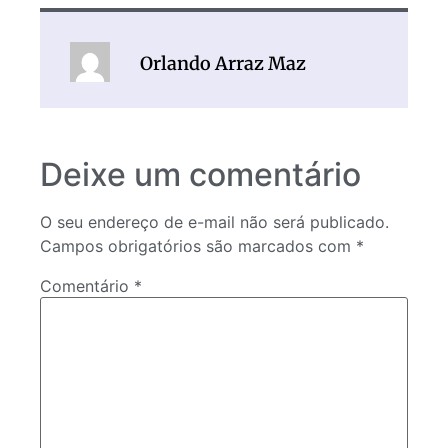
Orlando Arraz Maz
Deixe um comentário
O seu endereço de e-mail não será publicado.
Campos obrigatórios são marcados com
*
Comentário
*