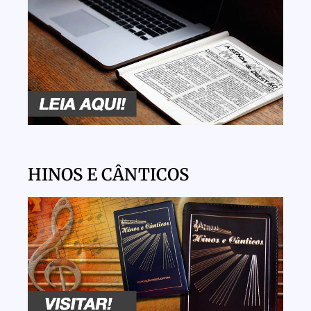
HINOS E CÂNTICOS