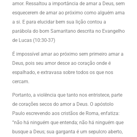
amor. Ressaltou a importância de amar a Deus, sem
esquecerem de amar ao próximo como alguém ama
a si. E para elucidar bem sua lição contou a
parábola do bom Samaritano descrita no Evangelho
de Lucas (10:30-37)
É impossível amar ao próximo sem primeiro amar a
Deus, pois seu amor desce ao coração onde é
espalhado, e extravasa sobre todos os que nos
cercam.
Portanto, a violência que tanto nos entristece, parte
de corações secos do amor a Deus. O apóstolo
Paulo escrevendo aos cristãos de Roma, enfatiza:
“não há ninguém que entenda; não há ninguém que
busque a Deus; sua garganta é um sepulcro aberto,