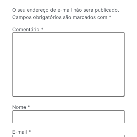
O seu endereço de e-mail não será publicado.
Campos obrigatórios são marcados com
*
Comentário
*
Nome
*
E-mail
*