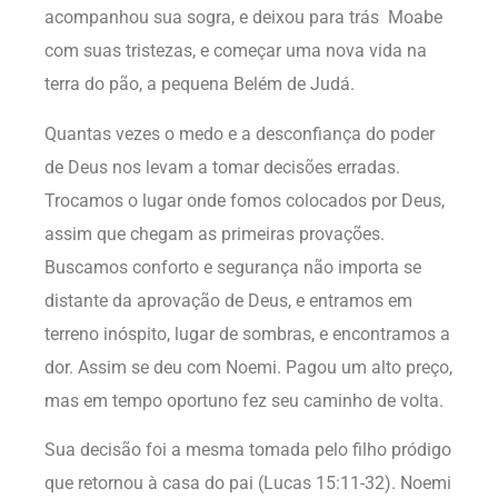
acompanhou sua sogra, e deixou para trás Moabe
com suas tristezas, e começar uma nova vida na
terra do pão, a pequena Belém de Judá.
Quantas vezes o medo e a desconfiança do poder
de Deus nos levam a tomar decisões erradas.
Trocamos o lugar onde fomos colocados por Deus,
assim que chegam as primeiras provações.
Buscamos conforto e segurança não importa se
distante da aprovação de Deus, e entramos em
terreno inóspito, lugar de sombras, e encontramos a
dor. Assim se deu com Noemi. Pagou um alto preço,
mas em tempo oportuno fez seu caminho de volta.
Sua decisão foi a mesma tomada pelo filho pródigo
que retornou à casa do pai (Lucas 15:11-32). Noemi