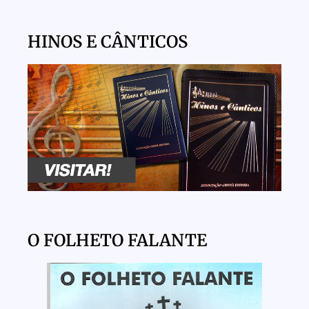
HINOS E CÂNTICOS
O FOLHETO FALANTE