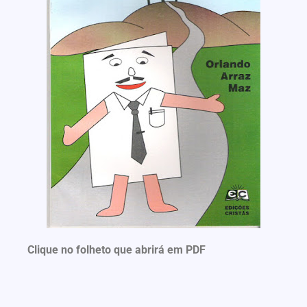
Clique no folheto que abrirá em PDF