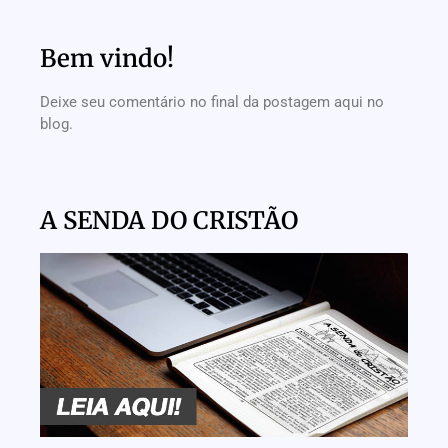
Bem vindo!
Deixe seu comentário no final da postagem aqui no
blog.
A SENDA DO CRISTÃO