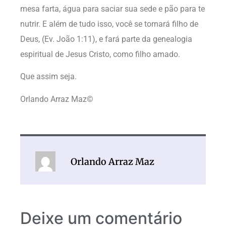
mesa farta, água para saciar sua sede e pão para te
nutrir. E além de tudo isso, você se tornará filho de
Deus, (Ev. João 1:11), e fará parte da genealogia
espiritual de Jesus Cristo, como filho amado.
Que assim seja.
Orlando Arraz Maz©
Orlando Arraz Maz
Deixe um comentário