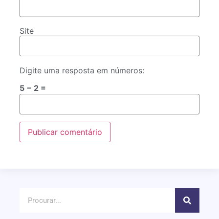
Site
Digite uma resposta em números:
5 − 2 =