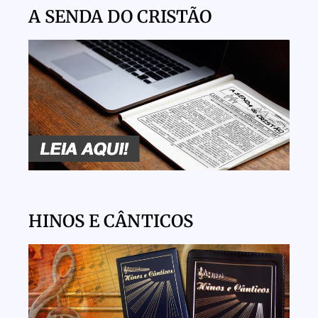
A SENDA DO CRISTÃO
HINOS E CÂNTICOS