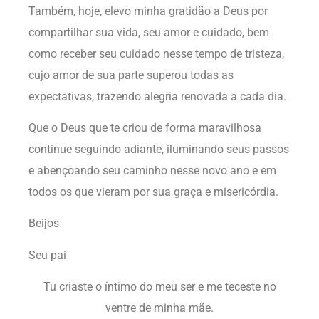
Também, hoje, elevo minha gratidão a Deus por
compartilhar sua vida, seu amor e cuidado, bem
como receber seu cuidado nesse tempo de tristeza,
cujo amor de sua parte superou todas as
expectativas, trazendo alegria renovada a cada dia.
Que o Deus que te criou de forma maravilhosa
continue seguindo adiante, iluminando seus passos
e abençoando seu caminho nesse novo ano e em
todos os que vieram por sua graça e misericórdia.
Beijos
Seu pai
Tu criaste o íntimo do meu ser e me teceste no
ventre de minha mãe.