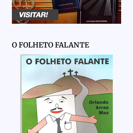
O FOLHETO FALANTE