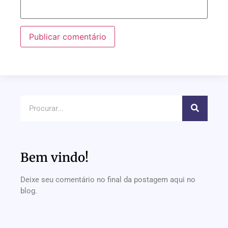
Bem vindo!
Deixe seu comentário no final da postagem aqui no
blog.