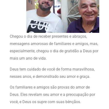
Chegou o dia de receber presentes e abraços,
mensagens amorosas de familiares e amigos, mas,
especialmente, chegou o dia de gratidão a Deus por
mais um ano de vida.
Deus tem cuidado de você de forma maravilhosa,
nesses anos, e demonstrado seu amor e graça.
Os familiares e amigos são provas do amor de
Deus. Eles revelam seu amor e a preocupação por
você, e Deus os supre com suas bênçãos.