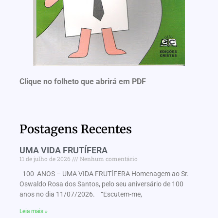
Clique no folheto que abrirá em PDF
Postagens Recentes
UMA VIDA FRUTÍFERA
11 de julho de 2026
Nenhum comentário
100 ANOS – UMA VIDA FRUTÍFERA Homenagem ao Sr.
Oswaldo Rosa dos Santos, pelo seu aniversário de 100
anos no dia 11/07/2026. “Escutem-me,
Leia mais »