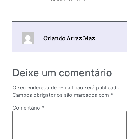
Orlando Arraz Maz
Deixe um comentário
O seu endereço de e-mail não será publicado.
Campos obrigatórios são marcados com
*
Comentário
*