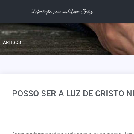
ARTIGOS
POSSO SER A LUZ DE CRISTO 