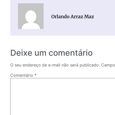
Orlando Arraz Maz
Deixe um comentário
O seu endereço de e-mail não será publicado.
Campos
Comentário
*