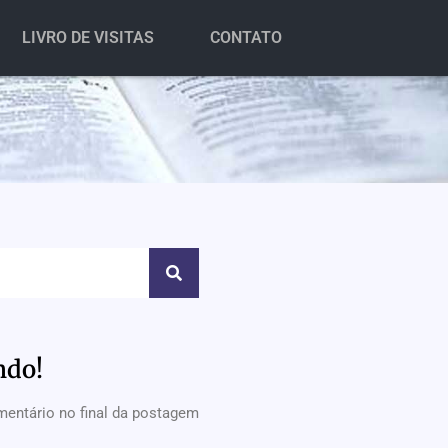
LIVRO DE VISITAS
CONTATO
ndo!
mentário no final da postagem