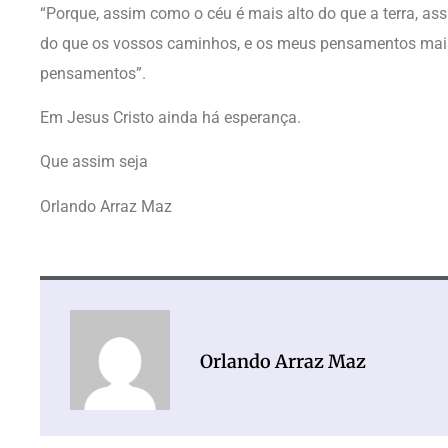
“Porque, assim como o céu é mais alto do que a terra, a
do que os vossos caminhos, e os meus pensamentos mais
pensamentos”.
Em Jesus Cristo ainda há esperança.
Que assim seja
Orlando Arraz Maz
Orlando Arraz Maz