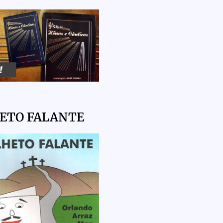
HETO FALANTE