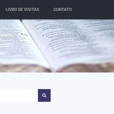
LIVRO DE VISITAS
CONTATO