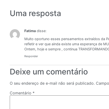
Uma resposta
Fatima
disse:
Muito oportuno esses pensamentos extraídos da 
refletir e ver que ainda existe uma esperança de 
Ontem, hoje e sempre , continua TRANSFORMAND
Responder
Deixe um comentário
O seu endereço de e-mail não será publicado.
Campos
Comentário
*