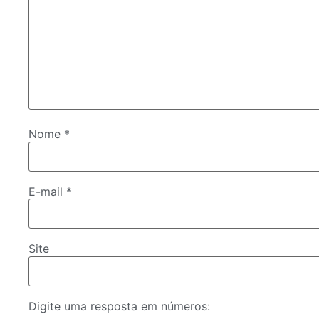
Nome
*
E-mail
*
Site
Digite uma resposta em números: