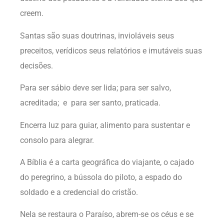
creem.
Santas são suas doutrinas, invioláveis seus
preceitos, verídicos seus relatórios e imutáveis suas
decisões.
Para ser sábio deve ser lida; para ser salvo,
acreditada; e para ser santo, praticada.
Encerra luz para guiar, alimento para sustentar e
consolo para alegrar.
A Bíblia é a carta geográfica do viajante, o cajado
do peregrino, a bússola do piloto, a espado do
soldado e a credencial do cristão.
Nela se restaura o Paraíso, abrem-se os céus e se