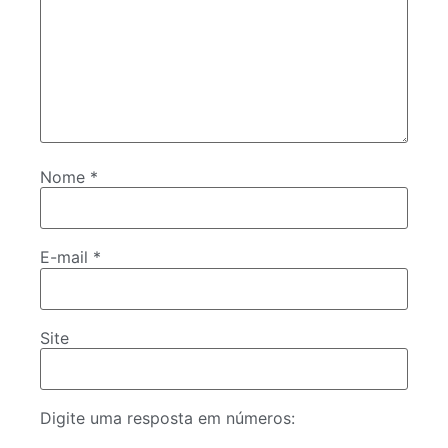
Nome
*
E-mail
*
Site
Digite uma resposta em números: