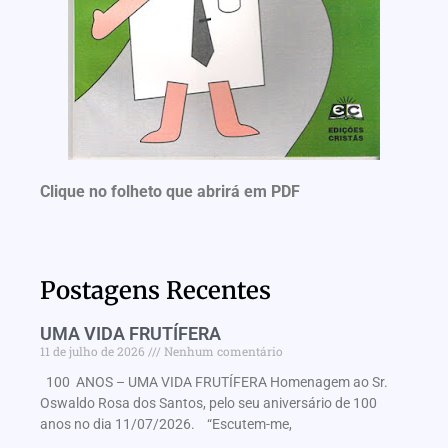
Clique no folheto que abrirá em PDF
Postagens Recentes
UMA VIDA FRUTÍFERA
11 de julho de 2026
Nenhum comentário
100 ANOS – UMA VIDA FRUTÍFERA Homenagem ao Sr.
Oswaldo Rosa dos Santos, pelo seu aniversário de 100
anos no dia 11/07/2026. “Escutem-me,