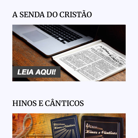
A SENDA DO CRISTÃO
HINOS E CÂNTICOS