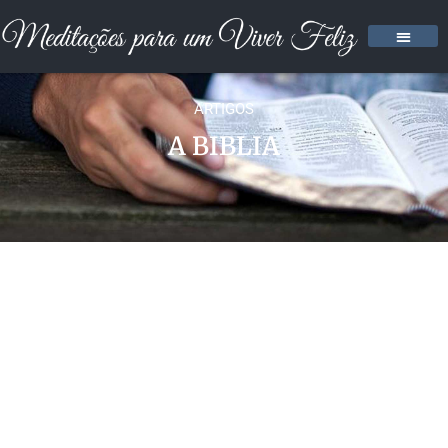
ARTIGOS
A BIBLIA