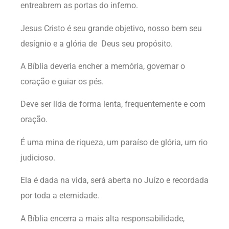
entreabrem as portas do inferno.
Jesus Cristo é seu grande objetivo, nosso bem seu
desígnio e a glória de Deus seu propósito.
A Bíblia deveria encher a memória, governar o
coração e guiar os pés.
Deve ser lida de forma lenta, frequentemente e com
oração.
É uma mina de riqueza, um paraíso de glória, um rio
judicioso.
Ela é dada na vida, será aberta no Juízo e recordada
por toda a eternidade.
A Bíblia encerra a mais alta responsabilidade,