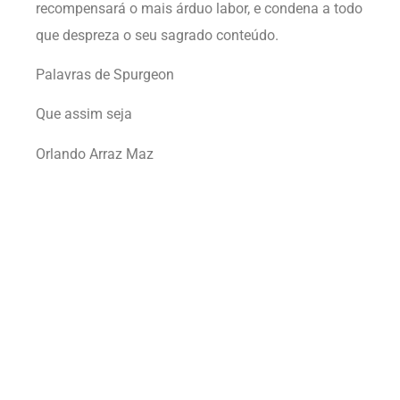
recompensará o mais árduo labor, e condena a todo
que despreza o seu sagrado conteúdo.
Palavras de Spurgeon
Que assim seja
Orlando Arraz Maz