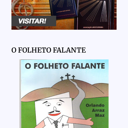
O FOLHETO FALANTE