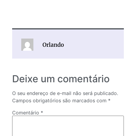
Orlando
Deixe um comentário
O seu endereço de e-mail não será publicado.
Campos obrigatórios são marcados com
*
Comentário
*