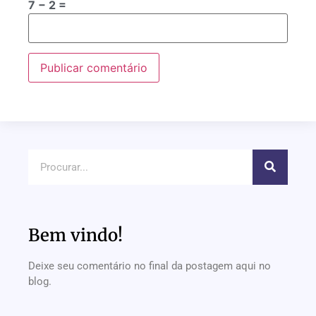
7 − 2 =
Bem vindo!
Deixe seu comentário no final da postagem aqui no
blog.