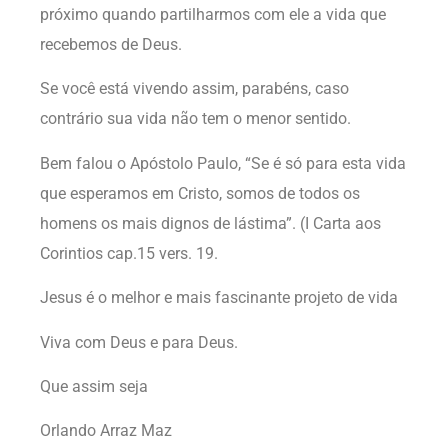
próximo quando partilharmos com ele a vida que
recebemos de Deus.
Se você está vivendo assim, parabéns, caso
contrário sua vida não tem o menor sentido.
Bem falou o Apóstolo Paulo, “Se é só para esta vida
que esperamos em Cristo, somos de todos os
homens os mais dignos de lástima”. (I Carta aos
Corintios cap.15 vers. 19.
Jesus é o melhor e mais fascinante projeto de vida
Viva com Deus e para Deus.
Que assim seja
Orlando Arraz Maz