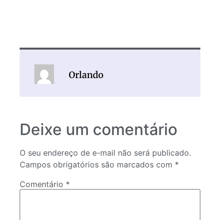
Orlando
Deixe um comentário
O seu endereço de e-mail não será publicado.
Campos obrigatórios são marcados com
*
Comentário
*