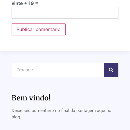
vinte + 19 =
Bem vindo!
Deixe seu comentário no final da postagem aqui no
blog.