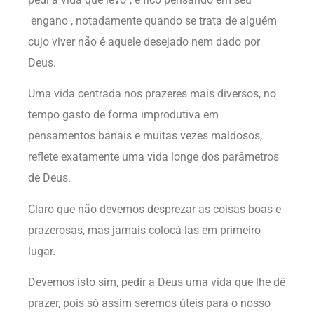
engano , notadamente quando se trata de alguém
cujo viver não é aquele desejado nem dado por
Deus.
Uma vida centrada nos prazeres mais diversos, no
tempo gasto de forma improdutiva em
pensamentos banais e muitas vezes maldosos,
reflete exatamente uma vida longe dos parâmetros
de Deus.
Claro que não devemos desprezar as coisas boas e
prazerosas, mas jamais colocá-las em primeiro
lugar.
Devemos isto sim, pedir a Deus uma vida que lhe dê
prazer, pois só assim seremos úteis para o nosso