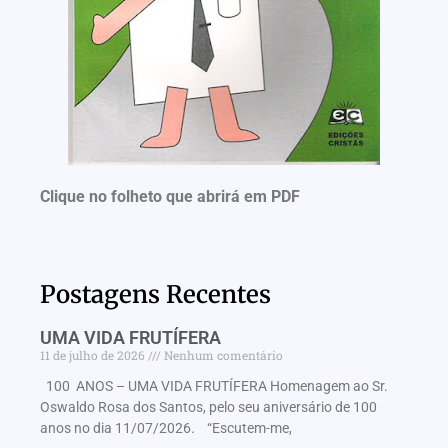
Clique no folheto que abrirá em PDF
Postagens Recentes
UMA VIDA FRUTÍFERA
11 de julho de 2026
Nenhum comentário
100 ANOS – UMA VIDA FRUTÍFERA Homenagem ao Sr.
Oswaldo Rosa dos Santos, pelo seu aniversário de 100
anos no dia 11/07/2026. “Escutem-me,