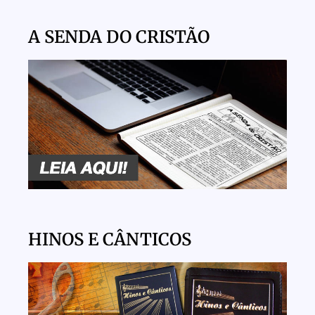
A SENDA DO CRISTÃO
HINOS E CÂNTICOS