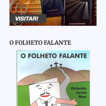
O FOLHETO FALANTE