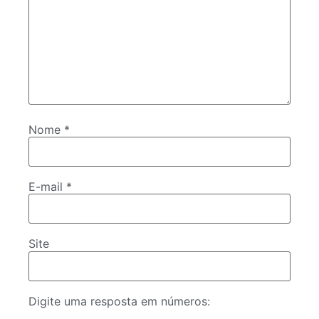
Nome
*
E-mail
*
Site
Digite uma resposta em números: