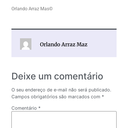
Orlando Arraz Mas©
Orlando Arraz Maz
Deixe um comentário
O seu endereço de e-mail não será publicado.
Campos obrigatórios são marcados com
*
Comentário
*