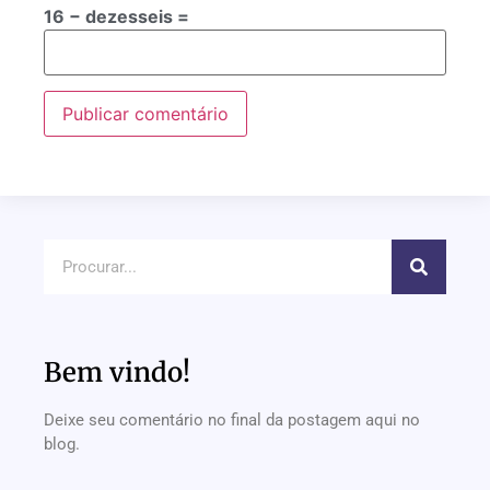
16 − dezesseis =
Bem vindo!
Deixe seu comentário no final da postagem aqui no
blog.