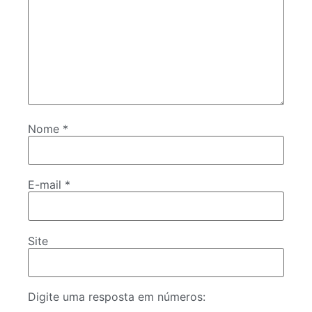
Nome
*
E-mail
*
Site
Digite uma resposta em números: