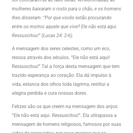
mulheres baixaram o rosto para o chão, e os homens
lhes disseram: “Por que vocês estão procurando
entre os mortos aquele que vive? Ele não está aqui.
Ressuscitou!” (Lucas 24: 2-6).
A mensagem dos seres celestes, como um eco,
ressoa através dos séculos. “Ele não está aqui!
Ressuscitou!” Tal a força desta mensagem que tem
trazido esperança ao coração. Ela dá impulso à
vida, estanca dos olhos toda lágrima, restitui a
alegria perdida e cura nossas dores.
Felizes são os que creem na mensagem dos anjos:
“Ele não está aqui. Ressuscitou!”. Ela ultrapassa a
mensagem de homens religiosos, famosos por suas