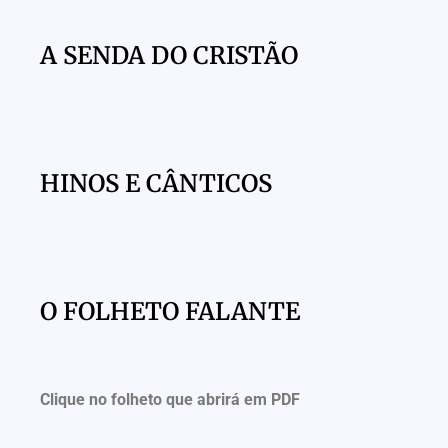
A SENDA DO CRISTÃO
HINOS E CÂNTICOS
O FOLHETO FALANTE
Clique no folheto que abrirá em PDF