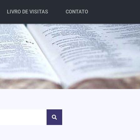
LIVRO DE VISITAS
CONTATO