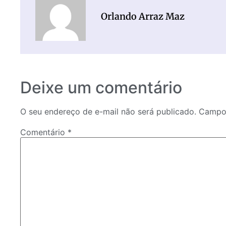
Orlando Arraz Maz
Deixe um comentário
O seu endereço de e-mail não será publicado.
Campos
Comentário
*