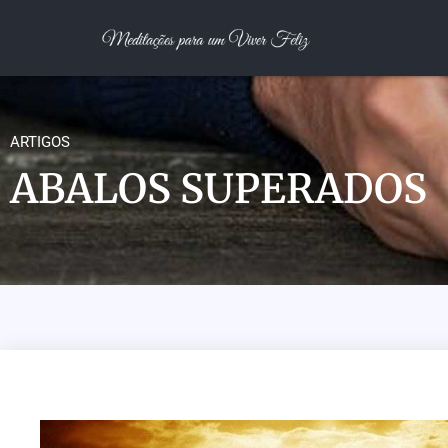
ARTIGOS
ABALOS SUPERADOS