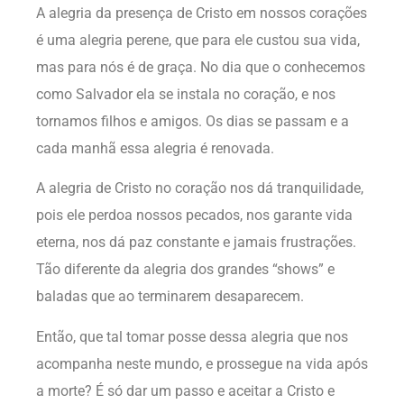
A alegria da presença de Cristo em nossos corações
é uma alegria perene, que para ele custou sua vida,
mas para nós é de graça. No dia que o conhecemos
como Salvador ela se instala no coração, e nos
tornamos filhos e amigos. Os dias se passam e a
cada manhã essa alegria é renovada.
A alegria de Cristo no coração nos dá tranquilidade,
pois ele perdoa nossos pecados, nos garante vida
eterna, nos dá paz constante e jamais frustrações.
Tão diferente da alegria dos grandes “shows” e
baladas que ao terminarem desaparecem.
Então, que tal tomar posse dessa alegria que nos
acompanha neste mundo, e prossegue na vida após
a morte? É só dar um passo e aceitar a Cristo e