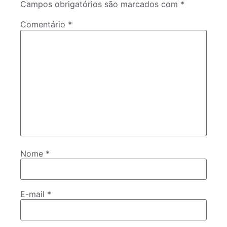
Campos obrigatórios são marcados com
*
Comentário
*
Nome
*
E-mail
*