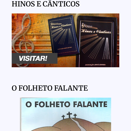
HINOS E CÂNTICOS
O FOLHETO FALANTE