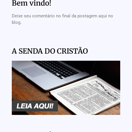
Bem vindo!
Deixe seu comentário no final da postagem aqui no
blog.
A SENDA DO CRISTÃO