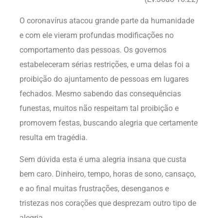
O coronavírus atacou grande parte da humanidade
e com ele vieram profundas modificações no
comportamento das pessoas. Os governos
estabeleceram sérias restrições, e uma delas foi a
proibição do ajuntamento de pessoas em lugares
fechados. Mesmo sabendo das consequências
funestas, muitos não respeitam tal proibição e
promovem festas, buscando alegria que certamente
resulta em tragédia.
Sem dúvida esta é uma alegria insana que custa
bem caro. Dinheiro, tempo, horas de sono, cansaço,
e ao final muitas frustrações, desenganos e
tristezas nos corações que desprezam outro tipo de
alegria.