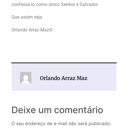
confessá-lo como único Senhor e Salvador.
Que assim seja
Orlando Arraz Maz©
Orlando Arraz Maz
Deixe um comentário
O seu endereço de e-mail não será publicado.