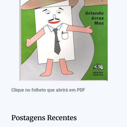
Clique no folheto que abrirá em PDF
Postagens Recentes