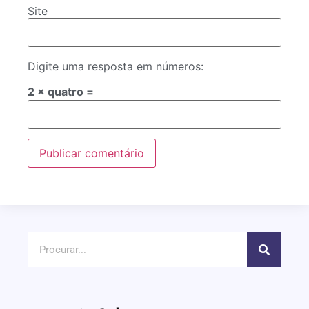
Site
Digite uma resposta em números:
2 × quatro =