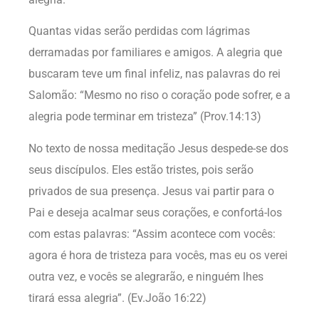
Quantas vidas serão perdidas com lágrimas
derramadas por familiares e amigos. A alegria que
buscaram teve um final infeliz, nas palavras do rei
Salomão: “Mesmo no riso o coração pode sofrer, e a
alegria pode terminar em tristeza” (Prov.14:13)
No texto de nossa meditação Jesus despede-se dos
seus discípulos. Eles estão tristes, pois serão
privados de sua presença. Jesus vai partir para o
Pai e deseja acalmar seus corações, e confortá-los
com estas palavras: “Assim acontece com vocês:
agora é hora de tristeza para vocês, mas eu os verei
outra vez, e vocês se alegrarão, e ninguém lhes
tirará essa alegria”. (Ev.João 16:22)