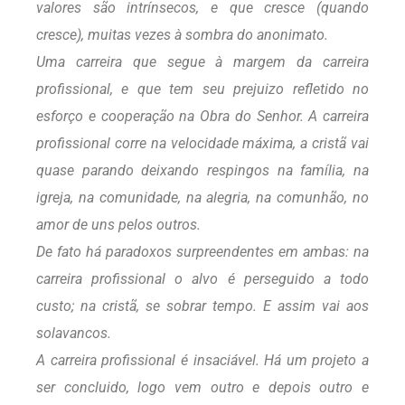
valores são intrínsecos, e que cresce (quando
cresce), muitas vezes à sombra do anonimato.
Uma carreira que segue à margem da carreira
profissional, e que tem seu prejuizo refletido no
esforço e cooperação na Obra do Senhor. A carreira
profissional corre na velocidade máxima, a cristã vai
quase parando deixando respingos na família, na
igreja, na comunidade, na alegria, na comunhão, no
amor de uns pelos outros.
De fato há paradoxos surpreendentes em ambas: na
carreira profissional o alvo é perseguido a todo
custo; na cristã, se sobrar tempo. E assim vai aos
solavancos.
A carreira profissional é insaciável. Há um projeto a
ser concluido, logo vem outro e depois outro e