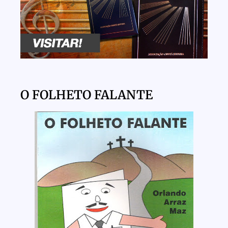
O FOLHETO FALANTE