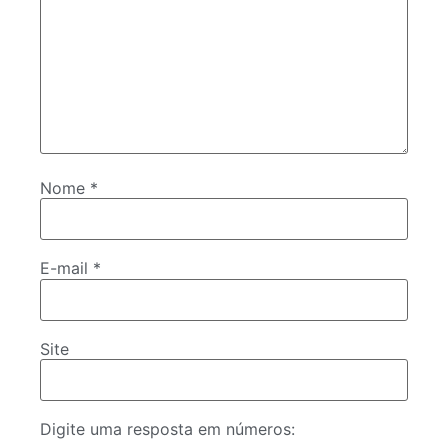
Nome
*
E-mail
*
Site
Digite uma resposta em números: