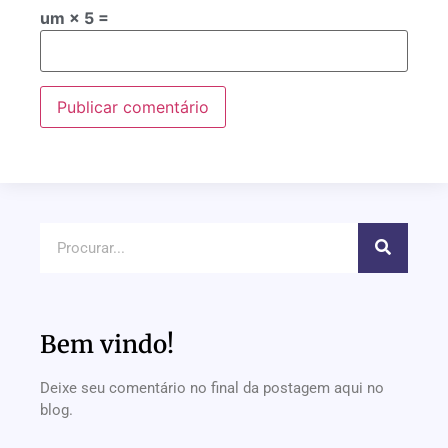
um × 5 =
Bem vindo!
Deixe seu comentário no final da postagem aqui no
blog.