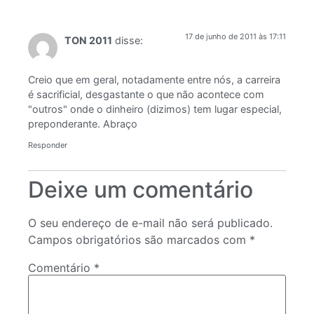
17 de junho de 2011 às 17:11
TON 2011
disse:
Creio que em geral, notadamente entre nós, a carreira
é sacrificial, desgastante o que não acontece com
"outros" onde o dinheiro (dizimos) tem lugar especial,
preponderante. Abraço
Responder
Deixe um comentário
O seu endereço de e-mail não será publicado.
Campos obrigatórios são marcados com
*
Comentário
*