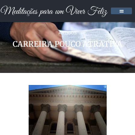
ARTIGOS
CARREIRA POUCO ATRATIVA