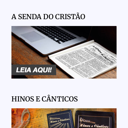
A SENDA DO CRISTÃO
HINOS E CÂNTICOS