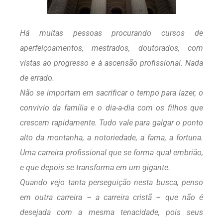
Há muitas pessoas procurando cursos de
aperfeiçoamentos, mestrados, doutorados, com
vistas ao progresso e à ascensão profissional. Nada
de errado.
Não se importam em sacrificar o tempo para lazer, o
convivio da família e o dia-a-dia com os filhos que
crescem rapidamente. Tudo vale para galgar o ponto
alto da montanha, a notoriedade, a fama, a fortuna.
Uma carreira profissional que se forma qual embrião,
e que depois se transforma em um gigante.
Quando vejo tanta perseguição nesta busca, penso
em outra carreira – a carreira cristã – que não é
desejada com a mesma tenacidade, pois seus