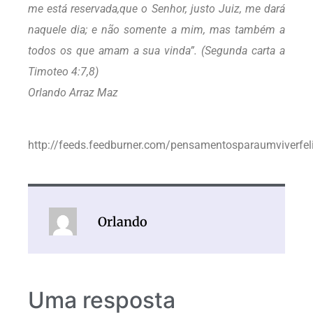
me está reservada,que o Senhor, justo Juiz, me dará
naquele dia; e não somente a mim, mas também a
todos os que amam a sua vinda”. (Segunda carta a
Timoteo 4:7,8)
Orlando Arraz Maz
http://feeds.feedburner.com/pensamentosparaumviverfel
Orlando
Uma resposta