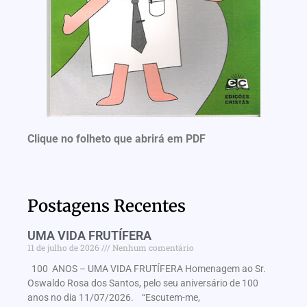
Clique no folheto que abrirá em PDF
Postagens Recentes
UMA VIDA FRUTÍFERA
11 de julho de 2026
Nenhum comentário
100 ANOS – UMA VIDA FRUTÍFERA Homenagem ao Sr.
Oswaldo Rosa dos Santos, pelo seu aniversário de 100
anos no dia 11/07/2026. “Escutem-me,