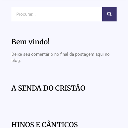
Bem vindo!
Deixe seu comentário no final da postagem aqui no
blog.
A SENDA DO CRISTÃO
HINOS E CÂNTICOS