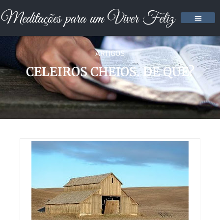
ARTIGOS
CELEIROS CHEIOS. DE QUE?