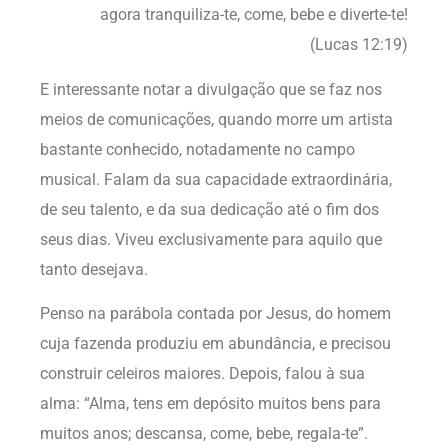
agora tranquiliza-te, come, bebe e diverte-te!
(Lucas 12:19)
E interessante notar a divulgação que se faz nos
meios de comunicações, quando morre um artista
bastante conhecido, notadamente no campo
musical. Falam da sua capacidade extraordinária,
de seu talento, e da sua dedicação até o fim dos
seus dias. Viveu exclusivamente para aquilo que
tanto desejava.
Penso na parábola contada por Jesus, do homem
cuja fazenda produziu em abundância, e precisou
construir celeiros maiores. Depois, falou à sua
alma: “Alma, tens em depósito muitos bens para
muitos anos; descansa, come, bebe, regala-te”.