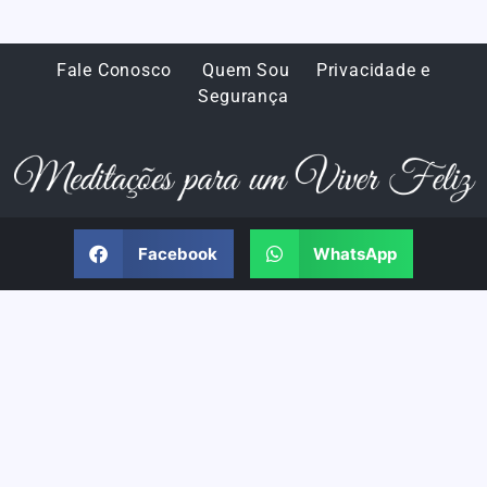
Fale Conosco
Quem Sou
Privacidade e
Segurança
Facebook
WhatsApp