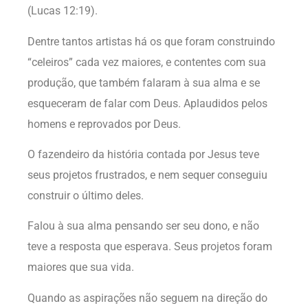
(Lucas 12:19).
Dentre tantos artistas há os que foram construindo
“celeiros” cada vez maiores, e contentes com sua
produção, que também falaram à sua alma e se
esqueceram de falar com Deus. Aplaudidos pelos
homens e reprovados por Deus.
O fazendeiro da história contada por Jesus teve
seus projetos frustrados, e nem sequer conseguiu
construir o último deles.
Falou à sua alma pensando ser seu dono, e não
teve a resposta que esperava. Seus projetos foram
maiores que sua vida.
Quando as aspirações não seguem na direção do