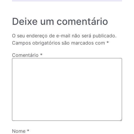
Deixe um comentário
O seu endereço de e-mail não será publicado.
Campos obrigatórios são marcados com
*
Comentário
*
Nome
*