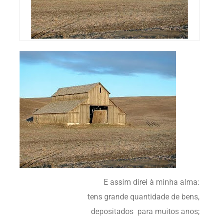
E assim direi à minha alma:
tens grande quantidade de bens,
depositados para muitos anos;