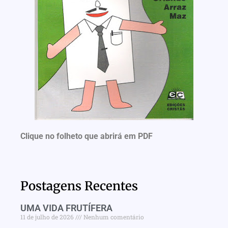
Clique no folheto que abrirá em PDF
Postagens Recentes
UMA VIDA FRUTÍFERA
11 de julho de 2026
Nenhum comentário