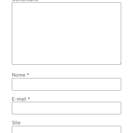
Nome
*
E-mail
*
Site