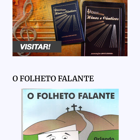
O FOLHETO FALANTE