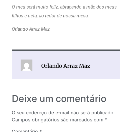
O meu será muito feliz, abraçando a mãe dos meus
filhos e neta, ao redor de nossa mesa.
Orlando Arraz Maz
Orlando Arraz Maz
Deixe um comentário
O seu endereço de e-mail não será publicado.
Campos obrigatórios são marcados com
*
Comentário
*