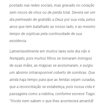
postado nas redes sociais, mas gravado no coração
sem riscos de vírus ou de perda total. Deverá ser um
dia permeado de gratidão a Deus por sua vida, pelos
anos que tem batalhado ao nosso lado, e ao mesmo
tempo de súplicas pela continuidade de sua
existência.
Lamentavelmente em muitos lares este dia não é
festejado, pois muitos filhos se tornaram inimigos
de suas mães, as mágoas se avolumaram, e surgiu
um abismo intransponível coberto de sombras. Que
ainda haja tempo para que as feridas sejam curadas,
que a reconciliação se estabeleça, pois nossa vida é
passageira como a neblina, conforme escreve Tiago:
“
Vocês nem sabem o que lhes acontecerá amanhã!