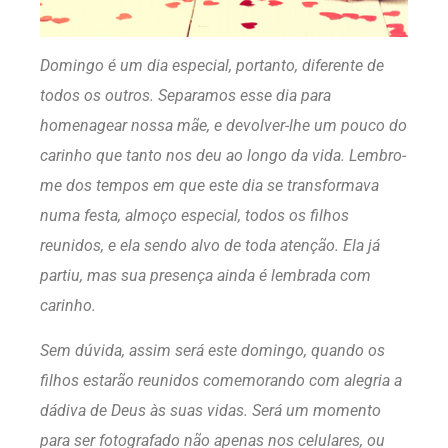
Domingo é um dia especial, portanto, diferente de
todos os outros. Separamos esse dia para
homenagear nossa mãe, e devolver-lhe um pouco do
carinho que tanto nos deu ao longo da vida. Lembro-
me dos tempos em que este dia se transformava
numa festa, almoço especial, todos os filhos
reunidos, e ela sendo alvo de toda atenção. Ela já
partiu, mas sua presença ainda é lembrada com
carinho.
Sem dúvida, assim será este domingo, quando os
filhos estarão reunidos comemorando com alegria a
dádiva de Deus às suas vidas. Será um momento
para ser fotografado não apenas nos celulares, ou