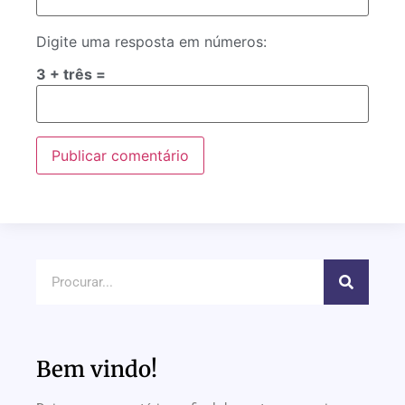
Digite uma resposta em números:
3 + três =
Bem vindo!