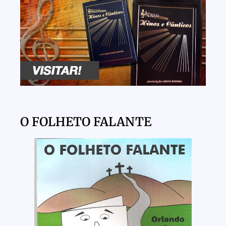
O FOLHETO FALANTE