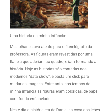
Uma historia da minha infância:
Meu olhar estava atento para o flanelógrafo da
professora. As figuras eram revestidas por uma
flanela que aderiam ao quadro, e iam formando a
história. Hoje as histórias são contadas nos
modernos “data show”, e basta um click para
mudar as imagens. Entretanto, nos tempos de
minha infância as figuras eram coloridas, de papel
com fundo enflanelado.
Neste dia a história era de Daniel na cova dos leões.