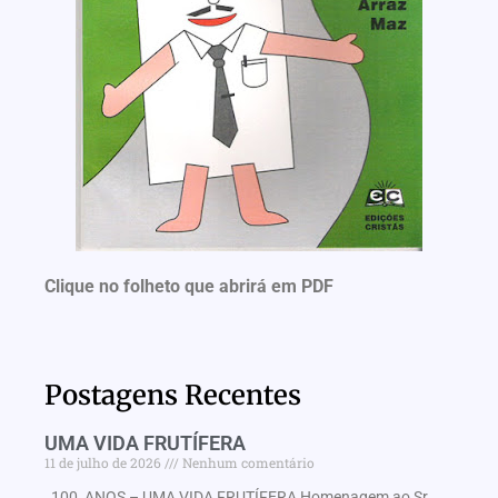
Clique no folheto que abrirá em PDF
Postagens Recentes
UMA VIDA FRUTÍFERA
11 de julho de 2026
Nenhum comentário
100 ANOS – UMA VIDA FRUTÍFERA Homenagem ao Sr.