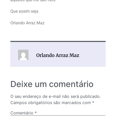
Que assim seja
Orlando Arraz Maz
Orlando Arraz Maz
Deixe um comentário
O seu endereço de e-mail não será publicado.
Campos obrigatórios são marcados com
*
Comentário
*