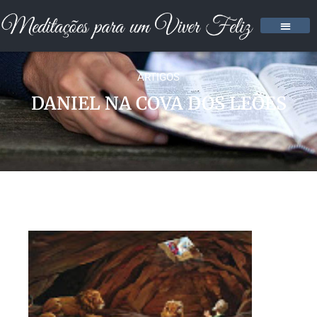
ARTIGOS
DANIEL NA COVA DOS LEÕES