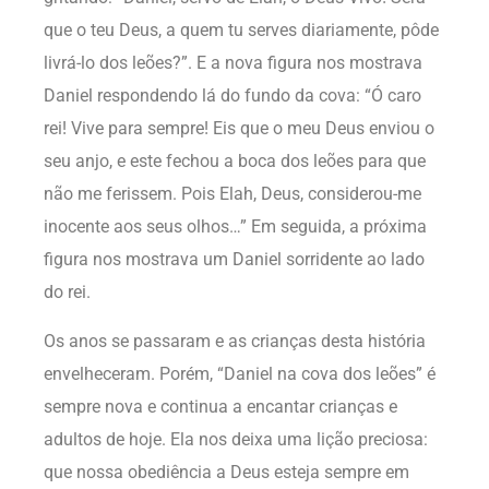
que o teu Deus, a quem tu serves diariamente, pôde
livrá-lo dos leões?”. E a nova figura nos mostrava
Daniel respondendo lá do fundo da cova: “Ó caro
rei! Vive para sempre! Eis que o meu Deus enviou o
seu anjo, e este fechou a boca dos leões para que
não me ferissem. Pois Elah, Deus, considerou-me
inocente aos seus olhos…” Em seguida, a próxima
figura nos mostrava um Daniel sorridente ao lado
do rei.
Os anos se passaram e as crianças desta história
envelheceram. Porém, “Daniel na cova dos leões” é
sempre nova e continua a encantar crianças e
adultos de hoje. Ela nos deixa uma lição preciosa:
que nossa obediência a Deus esteja sempre em