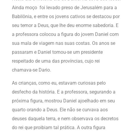
Ainda moço foi levado preso de Jerusalém para a
Babilônia, e entre os jovens cativos se destacou por
seu temor a Deus, que lhe deu enorme sabedoria. E
a professora colocou a figura do jovem Daniel com
sua mala de viagem nas suas costas. Os anos se
passaram e Daniel tornou-se um presidente
respeitado de uma das províncias, cujo rei
chamava-se Dario.
As crianças, como eu, estavam curiosas pelo
desfecho da história. E a professora, segurando a
próxima figura, mostrou Daniel ajoelhado em seu
quarto orando a Deus. Ele não se curvava aos
deuses daquela terra, e nem observava os decretos
do rei que proibiam tal prática. A outra figura