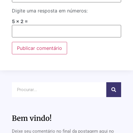
Digite uma resposta em números:
5 × 2 =
Bem vindo!
Deixe seu comentário no final da postagem aqui no