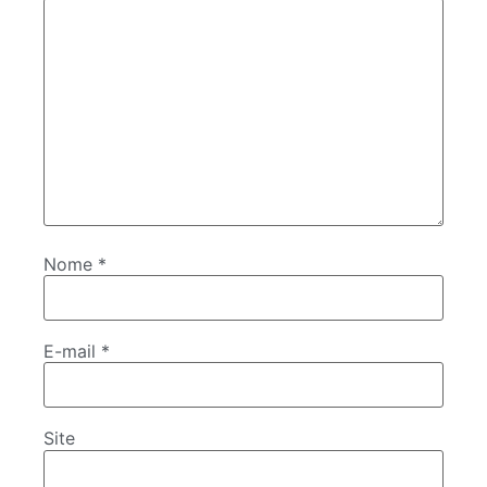
Nome
*
E-mail
*
Site