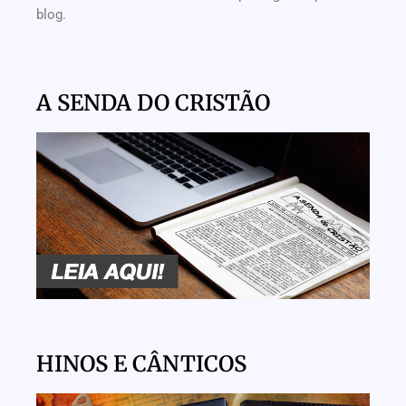
blog.
A SENDA DO CRISTÃO
HINOS E CÂNTICOS