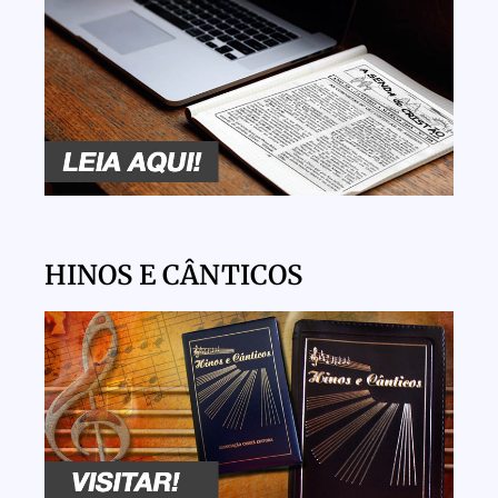
HINOS E CÂNTICOS