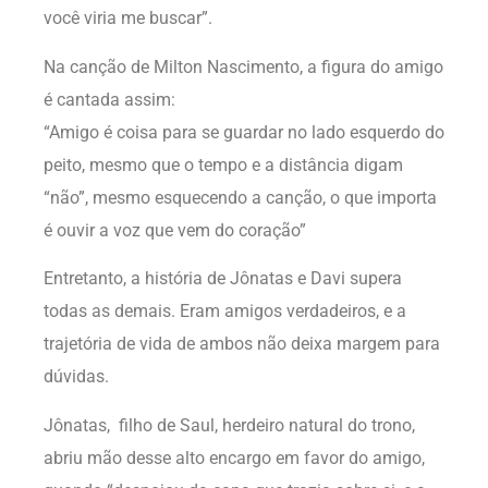
você viria me buscar”.
Na canção de Milton Nascimento, a figura do amigo
é cantada assim:
“Amigo é coisa para se guardar no lado esquerdo do
peito, mesmo que o tempo e a distância digam
“não”, mesmo esquecendo a canção, o que importa
é ouvir a voz que vem do coração”
Entretanto, a história de Jônatas e Davi supera
todas as demais. Eram amigos verdadeiros, e a
trajetória de vida de ambos não deixa margem para
dúvidas.
Jônatas, filho de Saul, herdeiro natural do trono,
abriu mão desse alto encargo em favor do amigo,