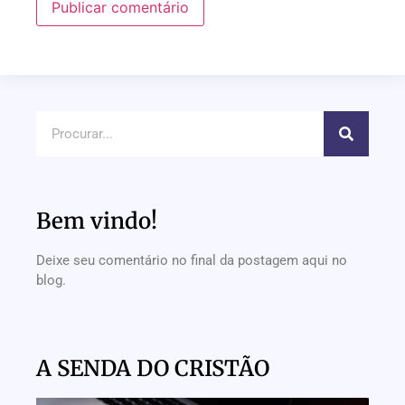
Bem vindo!
Deixe seu comentário no final da postagem aqui no
blog.
A SENDA DO CRISTÃO