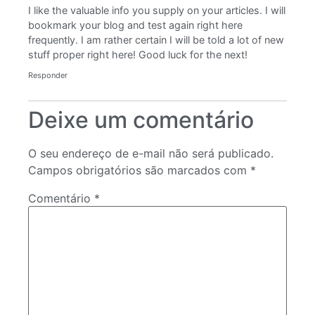
I like the valuable info you supply on your articles. I will
bookmark your blog and test again right here
frequently. I am rather certain I will be told a lot of new
stuff proper right here! Good luck for the next!
Responder
Deixe um comentário
O seu endereço de e-mail não será publicado.
Campos obrigatórios são marcados com
*
Comentário
*