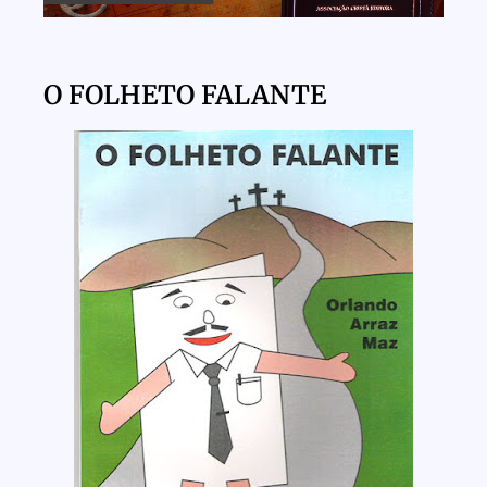
O FOLHETO FALANTE