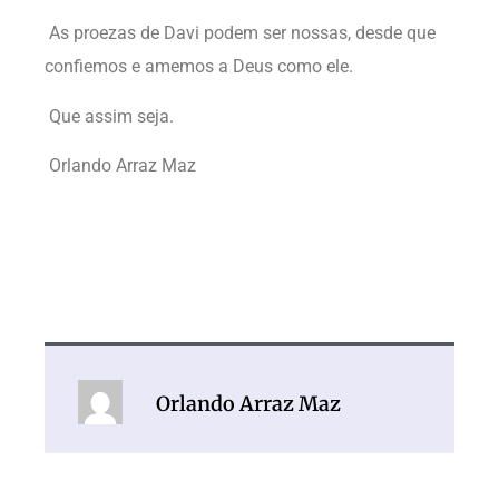
As proezas de Davi podem ser nossas, desde que
confiemos e amemos a Deus como ele.
Que assim seja.
Orlando Arraz Maz
Orlando Arraz Maz