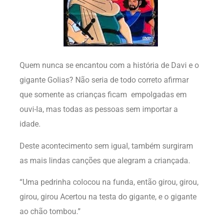
Quem nunca se encantou com a história de Davi e o
gigante Golias? Não seria de todo correto afirmar
que somente as crianças ficam empolgadas em
ouvi-la, mas todas as pessoas sem importar a
idade.
Deste acontecimento sem igual, também surgiram
as mais lindas canções que alegram a criançada.
“Uma pedrinha colocou na funda, então girou, girou,
girou, girou Acertou na testa do gigante, e o gigante
ao chão tombou.”