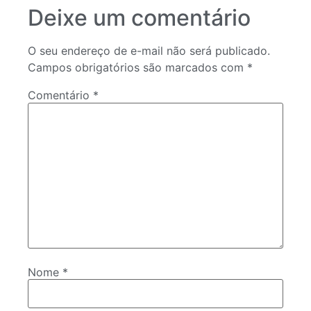
Deixe um comentário
O seu endereço de e-mail não será publicado.
Campos obrigatórios são marcados com
*
Comentário
*
Nome
*