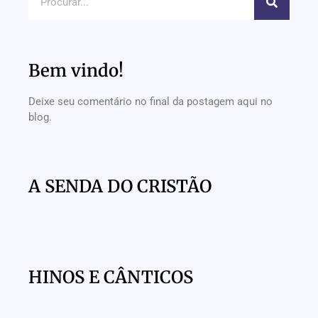
Bem vindo!
Deixe seu comentário no final da postagem aqui no
blog.
A SENDA DO CRISTÃO
HINOS E CÂNTICOS