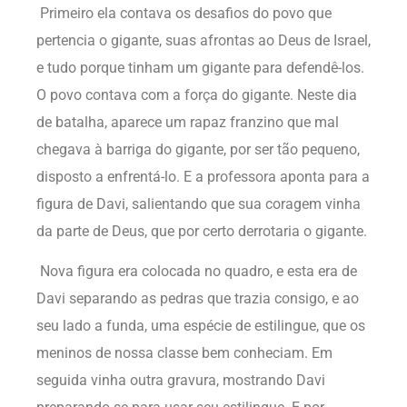
Primeiro ela contava os desafios do povo que
pertencia o gigante, suas afrontas ao Deus de Israel,
e tudo porque tinham um gigante para defendê-los.
O povo contava com a força do gigante. Neste dia
de batalha, aparece um rapaz franzino que mal
chegava à barriga do gigante, por ser tão pequeno,
disposto a enfrentá-lo. E a professora aponta para a
figura de Davi, salientando que sua coragem vinha
da parte de Deus, que por certo derrotaria o gigante.
Nova figura era colocada no quadro, e esta era de
Davi separando as pedras que trazia consigo, e ao
seu lado a funda, uma espécie de estilingue, que os
meninos de nossa classe bem conheciam. Em
seguida vinha outra gravura, mostrando Davi