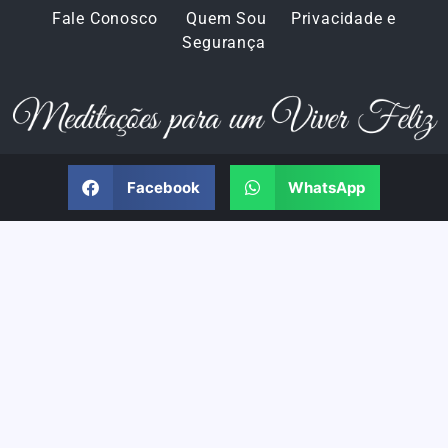
Fale Conosco
Quem Sou
Privacidade e
Segurança
Facebook
WhatsApp