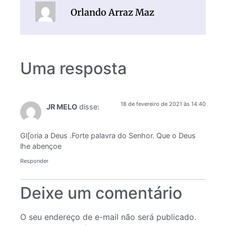
Orlando Arraz Maz
Uma resposta
18 de fevereiro de 2021 às 14:40
JR MELO
disse:
Gl[oria a Deus .Forte palavra do Senhor. Que o Deus
lhe abençoe
Responder
Deixe um comentário
O seu endereço de e-mail não será publicado.