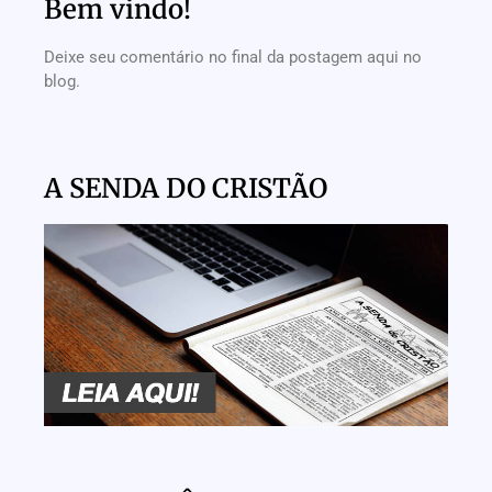
Bem vindo!
Deixe seu comentário no final da postagem aqui no
blog.
A SENDA DO CRISTÃO