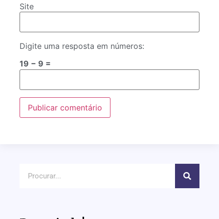
Site
Digite uma resposta em números:
19 − 9 =