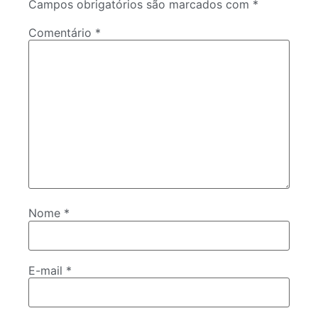
Campos obrigatórios são marcados com
*
Comentário
*
Nome
*
E-mail
*