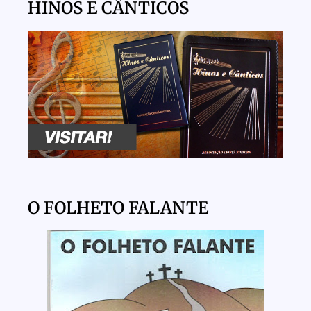
HINOS E CÂNTICOS
O FOLHETO FALANTE