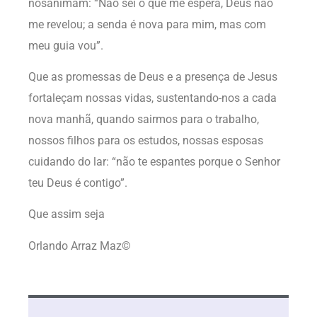
nosanimam: “Não sei o que me espera, Deus não
me revelou; a senda é nova para mim, mas com
meu guia vou”.
Que as promessas de Deus e a presença de Jesus
fortaleçam nossas vidas, sustentando-nos a cada
nova manhã, quando sairmos para o trabalho,
nossos filhos para os estudos, nossas esposas
cuidando do lar: “não te espantes porque o Senhor
teu Deus é contigo”.
Que assim seja
Orlando Arraz Maz©