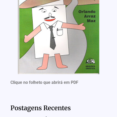
Clique no folheto que abrirá em PDF
Postagens Recentes