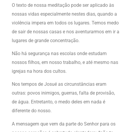
O texto de nossa meditação pode ser aplicado às
nossas vidas especialmente nestes dias, quando a
violência impera em todos os lugares. Temos medo
de sair de nossas casas e nos aventurarmos em ir a
lugares de grande concentração.
Não há segurança nas escolas onde estudam
nossos filhos, em nosso trabalho, e até mesmo nas
igrejas na hora dos cultos.
Nos tempos de Josué as circunstâncias eram
outras: povos inimigos, guerras, falta de provisão,
de água. Entretanto, o medo deles em nada é
diferente do nosso.
A mensagem que vem da parte do Senhor para os