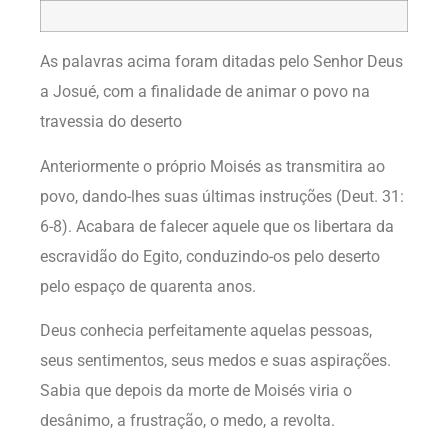
As palavras acima foram ditadas pelo Senhor Deus
a Josué, com a finalidade de animar o povo na
travessia do deserto
Anteriormente o próprio Moisés as transmitira ao
povo, dando-lhes suas últimas instruções (Deut. 31:
6-8). Acabara de falecer aquele que os libertara da
escravidão do Egito, conduzindo-os pelo deserto
pelo espaço de quarenta anos.
Deus conhecia perfeitamente aquelas pessoas,
seus sentimentos, seus medos e suas aspirações.
Sabia que depois da morte de Moisés viria o
desânimo, a frustração, o medo, a revolta.