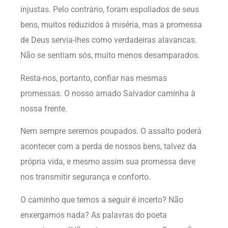
injustas. Pelo contrário, foram espoliados de seus
bens, muitos reduzidos à miséria, mas a promessa
de Deus servia-lhes como verdadeiras alavancas.
Não se sentiam sós, muito menos desamparados.
Resta-nos, portanto, confiar nas mesmas
promessas. O nosso amado Salvador caminha à
nossa frente.
Nem sempre seremos poupados. O assalto poderá
acontecer com a perda de nossos bens, talvez da
própria vida, e mesmo assim sua promessa deve
nos transmitir segurança e conforto.
O caminho que temos a seguir é incerto? Não
enxergamos nada? As palavras do poeta