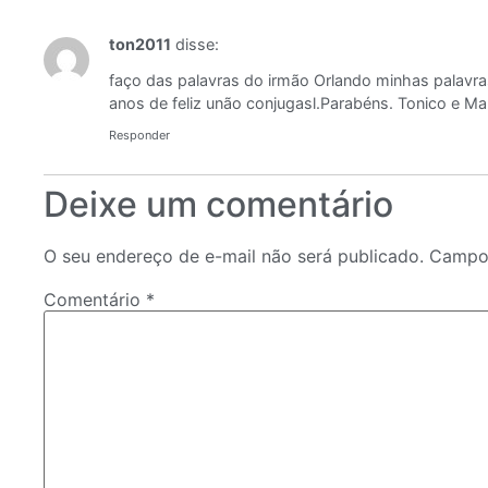
ton2011
disse:
faço das palavras do irmão Orlando minhas palavra
anos de feliz unão conjugasl.Parabéns. Tonico e Ma
Responder
Deixe um comentário
O seu endereço de e-mail não será publicado.
Campos
Comentário
*