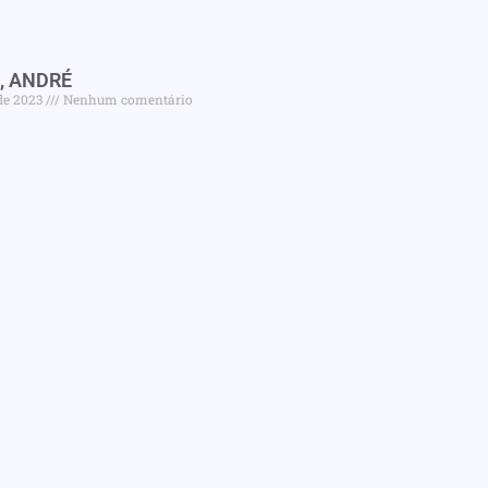
, ANDRÉ
de 2023
Nenhum comentário