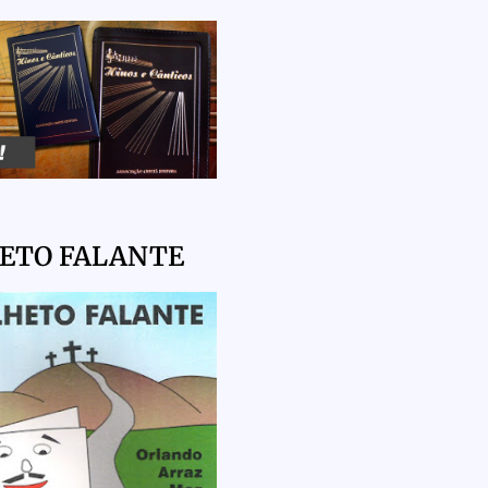
HETO FALANTE