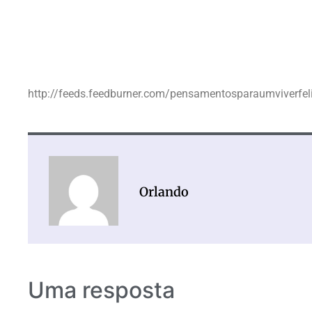
http://feeds.feedburner.com/pensamentosparaumviverfel
Orlando
Uma resposta