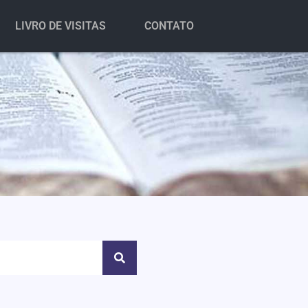
LIVRO DE VISITAS
CONTATO