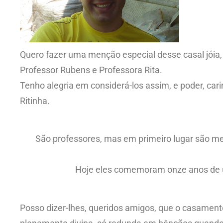
Quero fazer uma menção especial desse casal jóia,
Professor Rubens e Professora Rita.
Tenho alegria em considerá-los assim, e poder, ca
Ritinha.
São professores, mas em primeiro lugar são me
Hoje eles comemoram onze anos de 
Posso dizer-lhes, queridos amigos, que o casament