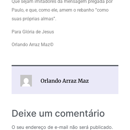
Que sejam imitadores da mensagem pregada por
Paulo, e que, como ele, amem o rebanho “como
suas próprias almas”.
Para Glória de Jesus
Orlando Arraz Maz©
Orlando Arraz Maz
Deixe um comentário
O seu endereço de e-mail não será publicado.