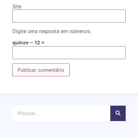
Site
Digite uma resposta em números:
quinze − 12 =