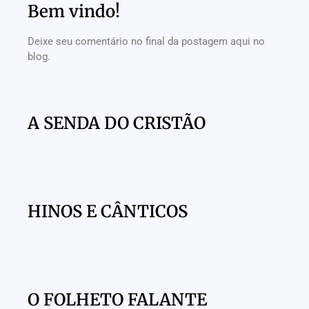
Bem vindo!
Deixe seu comentário no final da postagem aqui no
blog.
A SENDA DO CRISTÃO
HINOS E CÂNTICOS
O FOLHETO FALANTE