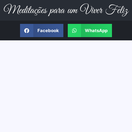
Facebook
WhatsApp