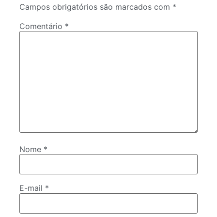
Campos obrigatórios são marcados com
*
Comentário
*
Nome
*
E-mail
*