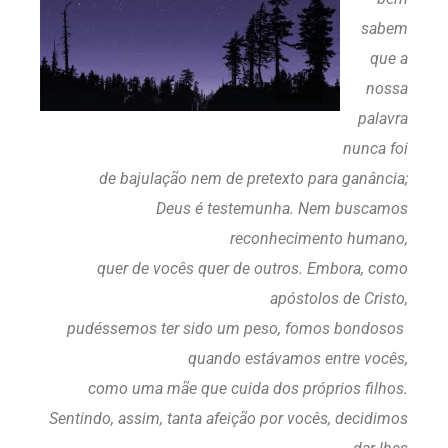
sabem
que a
nossa
palavra
nunca foi
de bajulação nem de pretexto para ganância;
Deus é testemunha. Nem buscamos
reconhecimento humano,
quer de vocês quer de outros. Embora, como
apóstolos de Cristo,
pudéssemos ter sido um peso, fomos bondosos
quando estávamos entre vocês,
como uma mãe que cuida dos próprios filhos.
Sentindo, assim, tanta afeição por vocês, decidimos