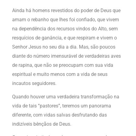
Ainda há homens revestidos do poder de Deus que
amam o rebanho que lhes foi confiado, que vivem
na dependência dos recursos vindos do Alto, sem
resquícios de ganância, e que respiram e vivem o
Senhor Jesus no seu dia a dia. Mas, são poucos
diante do número imensurável de verdadeiras aves
de rapina, que não se preocupam com sua vida
espiritual e muito menos com a vida de seus
incautos seguidores.
Quando houver uma verdadeira transformação na
vida de tais “pastores”, teremos um panorama
diferente, com vidas salvas desfrutando das
indizíveis bênçãos de Deus.