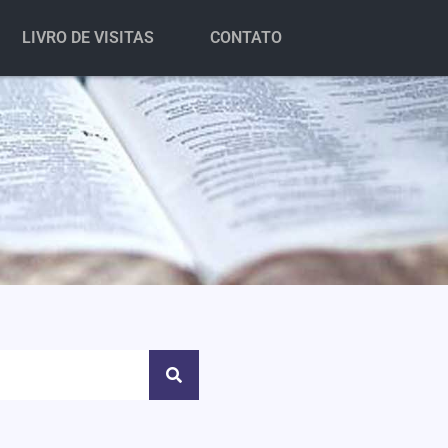
LIVRO DE VISITAS
CONTATO