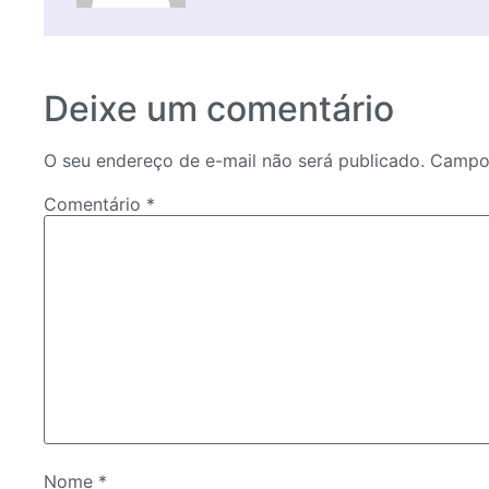
Deixe um comentário
O seu endereço de e-mail não será publicado.
Campos
Comentário
*
Nome
*