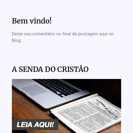
Bem vindo!
Deixe seu comentário no final da postagem aqui no
blog.
A SENDA DO CRISTÃO