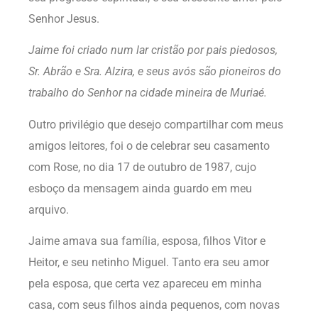
Senhor Jesus.
Jaime foi criado num lar cristão por pais piedosos,
Sr. Abrão e Sra. Alzira, e seus avós são pioneiros do
trabalho do Senhor na cidade mineira de Muriaé.
Outro privilégio que desejo compartilhar com meus
amigos leitores, foi o de celebrar seu casamento
com Rose, no dia 17 de outubro de 1987, cujo
esboço da mensagem ainda guardo em meu
arquivo.
Jaime amava sua família, esposa, filhos Vitor e
Heitor, e seu netinho Miguel. Tanto era seu amor
pela esposa, que certa vez apareceu em minha
casa, com seus filhos ainda pequenos, com novas