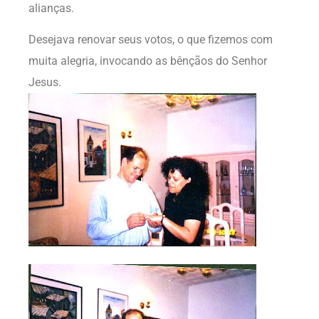
alianças.
Desejava renovar seus votos, o que fizemos com
muita alegria, invocando as bênçãos do Senhor
Jesus.