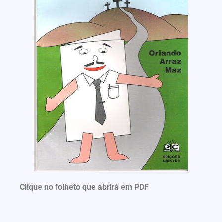
Clique no folheto que abrirá em PDF