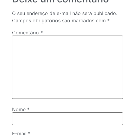
O seu endereço de e-mail não será publicado.
Campos obrigatórios são marcados com
*
Comentário
*
Nome
*
E-mail
*