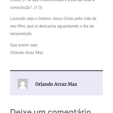
consolação”. (1:3)
Louvado seja o Senhor Jesus Cristo pela vida de
seu filho, que já descansa aguardando o dia da
ressurreição.
Que assim seja
Orlando Arraz Maz
Orlando Arraz Maz
Deixe um comentário