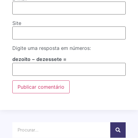
Site
Digite uma resposta em números:
dezoito − dezessete =