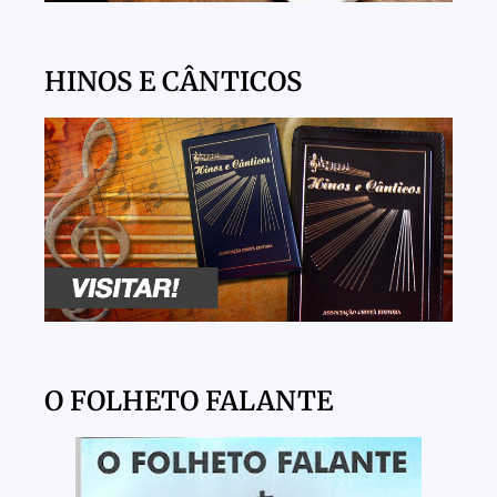
HINOS E CÂNTICOS
O FOLHETO FALANTE