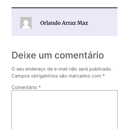
Orlando Arraz Maz
Deixe um comentário
O seu endereço de e-mail não será publicado.
Campos obrigatórios são marcados com
*
Comentário
*