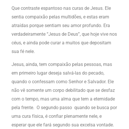
Que contraste espantoso nas curas de Jesus. Ele
sentia compaixão pelas multidões, e estas eram
atraídas porque sentiam seu amor profundo. Era
verdadeiramente “Jesus de Deus”, que hoje vive nos
céus, e ainda pode curar a muitos que depositam
sua fé nele.
Jesus, ainda, tem compaixão pelas pessoas, mas
em primeiro lugar deseja salvá-las do pecado,
quando o confessam como Senhor e Salvador. Ele
não vê somente um corpo debilitado que se desfaz
com o tempo, mas uma alma que tem a eternidade
pela frente. O segundo passo quando se busca por
uma cura física, é confiar plenamente nele, e
esperar que ele fará segundo sua excelsa vontade.