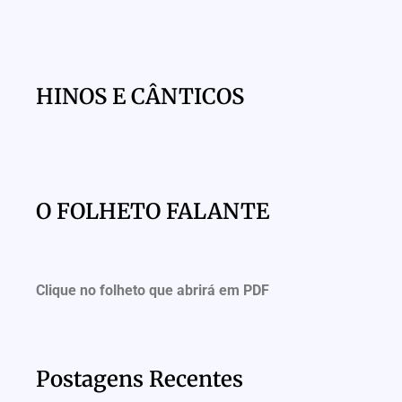
HINOS E CÂNTICOS
O FOLHETO FALANTE
Clique no folheto que abrirá em PDF
Postagens Recentes