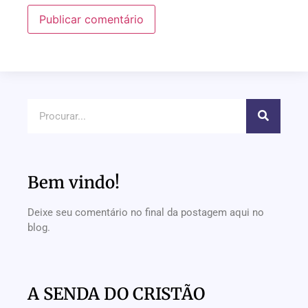
Bem vindo!
Deixe seu comentário no final da postagem aqui no
blog.
A SENDA DO CRISTÃO