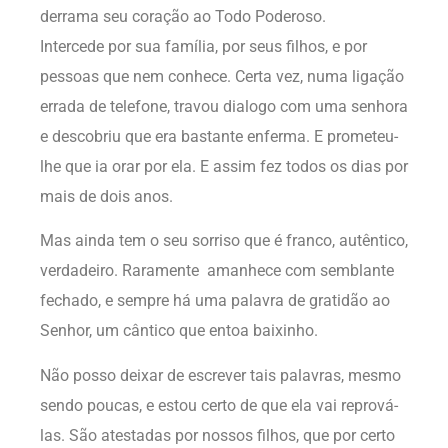
derrama seu coração ao Todo Poderoso.
Intercede por sua família, por seus filhos, e por
pessoas que nem conhece. Certa vez, numa ligação
errada de telefone, travou dialogo com uma senhora
e descobriu que era bastante enferma. E prometeu-
lhe que ia orar por ela. E assim fez todos os dias por
mais de dois anos.
Mas ainda tem o seu sorriso que é franco, autêntico,
verdadeiro. Raramente amanhece com semblante
fechado, e sempre há uma palavra de gratidão ao
Senhor, um cântico que entoa baixinho.
Não posso deixar de escrever tais palavras, mesmo
sendo poucas, e estou certo de que ela vai reprová-
las. São atestadas por nossos filhos, que por certo