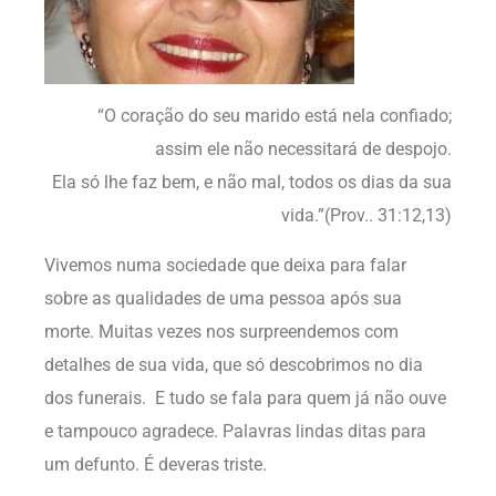
“O coração do seu marido está nela confiado;
assim ele não necessitará de despojo.
Ela só lhe faz bem, e não mal, todos os dias da sua
vida.”(Prov.. 31:12,13)
Vivemos numa sociedade que deixa para falar
sobre as qualidades de uma pessoa após sua
morte. Muitas vezes nos surpreendemos com
detalhes de sua vida, que só descobrimos no dia
dos funerais. E tudo se fala para quem já não ouve
e tampouco agradece. Palavras lindas ditas para
um defunto. É deveras triste.