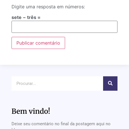
Digite uma resposta em números:
sete − três =
Bem vindo!
Deixe seu comentário no final da postagem aqui no