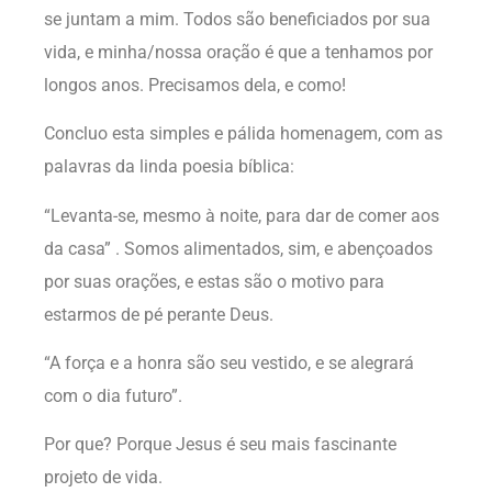
se juntam a mim. Todos são beneficiados por sua
vida, e minha/nossa oração é que a tenhamos por
longos anos. Precisamos dela, e como!
Concluo esta simples e pálida homenagem, com as
palavras da linda poesia bíblica:
“Levanta-se, mesmo à noite, para dar de comer aos
da casa” . Somos alimentados, sim, e abençoados
por suas orações, e estas são o motivo para
estarmos de pé perante Deus.
“A força e a honra são seu vestido, e se alegrará
com o dia futuro”.
Por que? Porque Jesus é seu mais fascinante
projeto de vida.