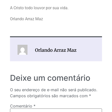
A Cristo todo louvor por sua vida.
Orlando Arraz Maz
Orlando Arraz Maz
Deixe um comentário
O seu endereço de e-mail não será publicado.
Campos obrigatórios são marcados com
*
Comentário
*