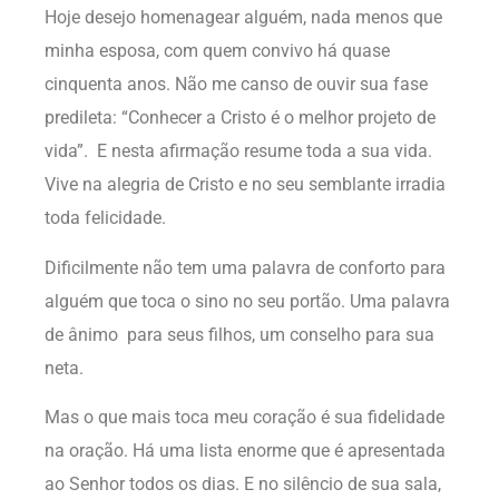
Hoje desejo homenagear alguém, nada menos que
minha esposa, com quem convivo há quase
cinquenta anos. Não me canso de ouvir sua fase
predileta: “Conhecer a Cristo é o melhor projeto de
vida”. E nesta afirmação resume toda a sua vida.
Vive na alegria de Cristo e no seu semblante irradia
toda felicidade.
Dificilmente não tem uma palavra de conforto para
alguém que toca o sino no seu portão. Uma palavra
de ânimo para seus filhos, um conselho para sua
neta.
Mas o que mais toca meu coração é sua fidelidade
na oração. Há uma lista enorme que é apresentada
ao Senhor todos os dias. E no silêncio de sua sala,