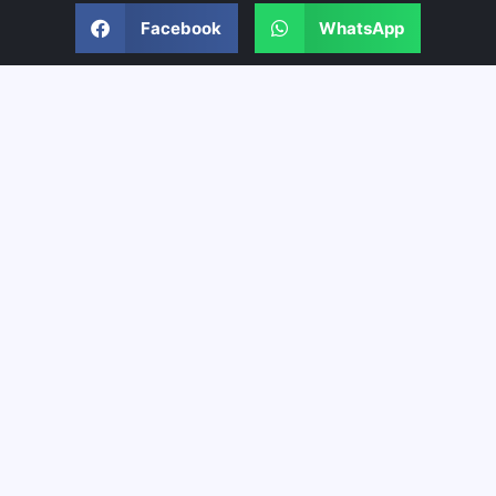
Facebook
WhatsApp