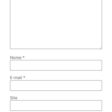
Nome
*
E-mail
*
Site