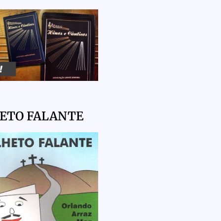
HETO FALANTE