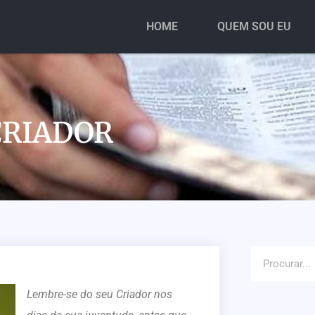
HOME
QUEM SOU EU
CRIADOR
Lembre-se do seu Criador nos