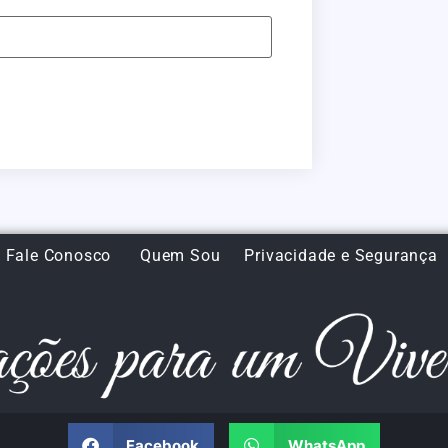
Fale Conosco
Quem Sou
Privacidade e Segurança
Facebook
WhatsApp