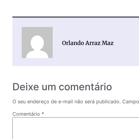
Orlando Arraz Maz
Deixe um comentário
O seu endereço de e-mail não será publicado.
Campos
Comentário
*