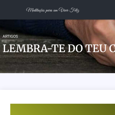
ARTIGOS
LEMBRA-TE DO TEU 