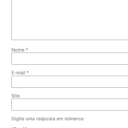
Nome
*
E-mail
*
Site
Digite uma resposta em números: