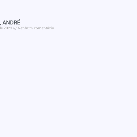
, ANDRÉ
de 2023
Nenhum comentário