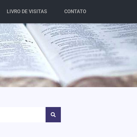
LIVRO DE VISITAS
CONTATO