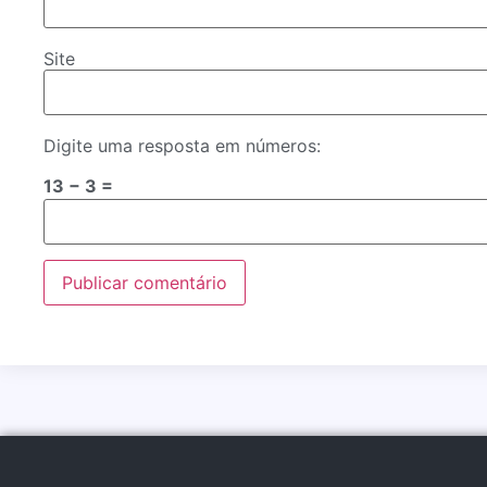
Site
Digite uma resposta em números:
13 − 3 =