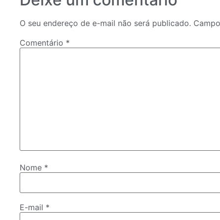
O seu endereço de e-mail não será publicado.
Campos
Comentário
*
Nome
*
E-mail
*