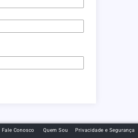
Fale Conosco
Quem Sou
Privacidade e Segurança