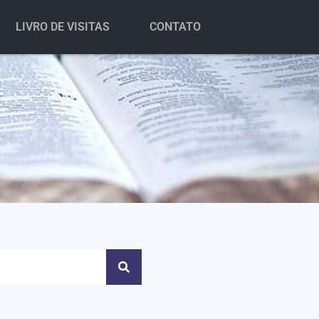
LIVRO DE VISITAS
CONTATO