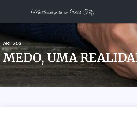
ARTIGOS
MEDO, UMA REALIDA