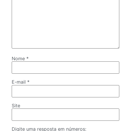
Nome
*
E-mail
*
Site
Digite uma resposta em números: