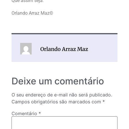
Que assim seja.
Orlando Arraz Maz©
Orlando Arraz Maz
Deixe um comentário
O seu endereço de e-mail não será publicado.
Campos obrigatórios são marcados com
*
Comentário
*