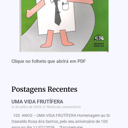
Clique no folheto que abrirá em PDF
Postagens Recentes
UMA VIDA FRUTÍFERA
11 de julho de 2026
Nenhum comentário
100 ANOS – UMA VIDA FRUTÍFERA Homenagem ao Sr.
Oswaldo Rosa dos Santos, pelo seu aniversário de 100
anos no dia 11/07/2026. “Escutem-me,