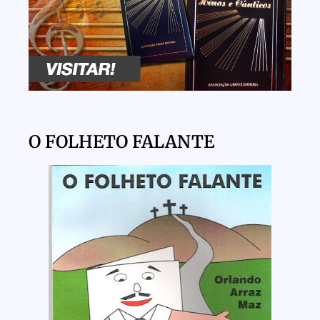
O FOLHETO FALANTE