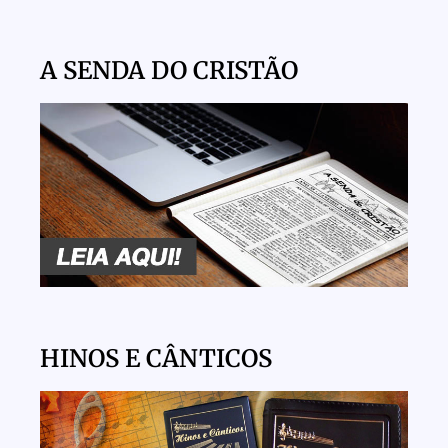
A SENDA DO CRISTÃO
HINOS E CÂNTICOS