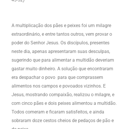
A multiplicação dos pães e peixes foi um milagre
extraordinário, e entre tantos outros, vem provar o
poder do Senhor Jesus. Os discípulos, presentes
neste dia, apenas apresentaram suas desculpas,
sugerindo que para alimentar a multidão deveriam
gastar muito dinheiro. A solução que encontraram
era despachar o povo para que comprassem
alimentos nos campos e povoados vizinhos. E
Jesus, mostrando compaixão, realizou o milagre, e
com cinco pães e dois peixes alimentou a multidão.
Todos comeram e ficaram satisfeitos, e ainda
sobraram doze cestos cheios de pedaços de pão e