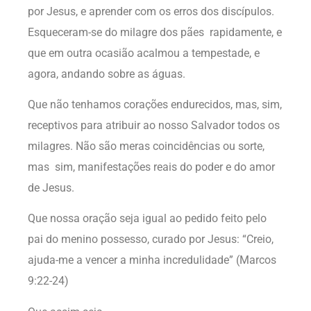
por Jesus, e aprender com os erros dos discípulos.
Esqueceram-se do milagre dos pães rapidamente, e
que em outra ocasião acalmou a tempestade, e
agora, andando sobre as águas.
Que não tenhamos corações endurecidos, mas, sim,
receptivos para atribuir ao nosso Salvador todos os
milagres. Não são meras coincidências ou sorte,
mas sim, manifestações reais do poder e do amor
de Jesus.
Que nossa oração seja igual ao pedido feito pelo
pai do menino possesso, curado por Jesus: “Creio,
ajuda-me a vencer a minha incredulidade” (Marcos
9:22-24)