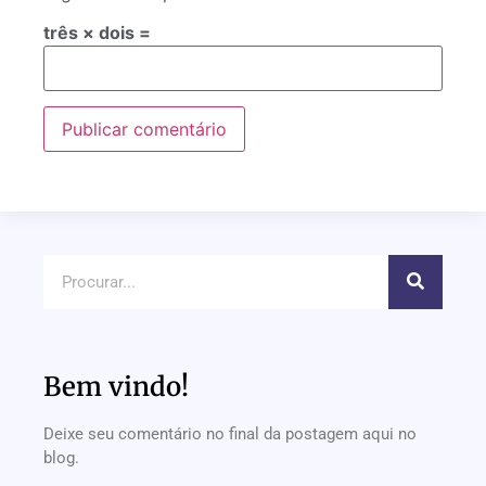
três × dois =
Bem vindo!
Deixe seu comentário no final da postagem aqui no
blog.