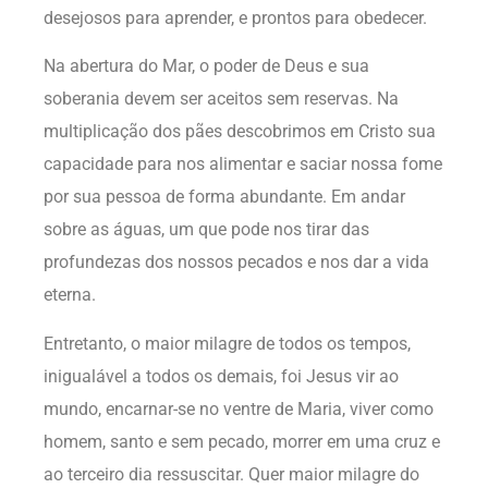
desejosos para aprender, e prontos para obedecer.
Na abertura do Mar, o poder de Deus e sua
soberania devem ser aceitos sem reservas. Na
multiplicação dos pães descobrimos em Cristo sua
capacidade para nos alimentar e saciar nossa fome
por sua pessoa de forma abundante. Em andar
sobre as águas, um que pode nos tirar das
profundezas dos nossos pecados e nos dar a vida
eterna.
Entretanto, o maior milagre de todos os tempos,
inigualável a todos os demais, foi Jesus vir ao
mundo, encarnar-se no ventre de Maria, viver como
homem, santo e sem pecado, morrer em uma cruz e
ao terceiro dia ressuscitar. Quer maior milagre do