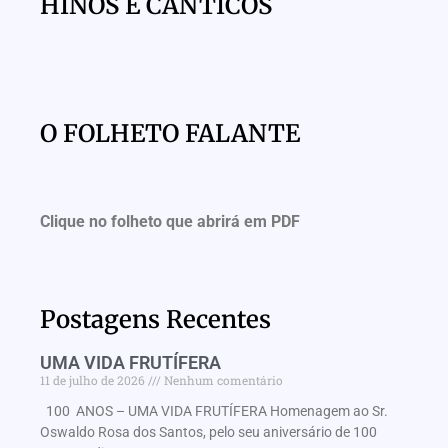
HINOS E CÂNTICOS
O FOLHETO FALANTE
Clique no folheto que abrirá em PDF
Postagens Recentes
UMA VIDA FRUTÍFERA
11 de julho de 2026
Nenhum comentário
100 ANOS – UMA VIDA FRUTÍFERA Homenagem ao Sr.
Oswaldo Rosa dos Santos, pelo seu aniversário de 100