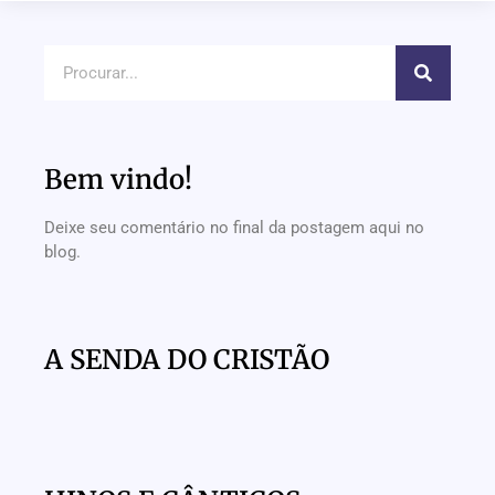
Bem vindo!
Deixe seu comentário no final da postagem aqui no
blog.
A SENDA DO CRISTÃO