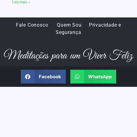
Leia mais »
Fale Conosco
Quem Sou
Privacidade e
Segurança
Facebook
WhatsApp