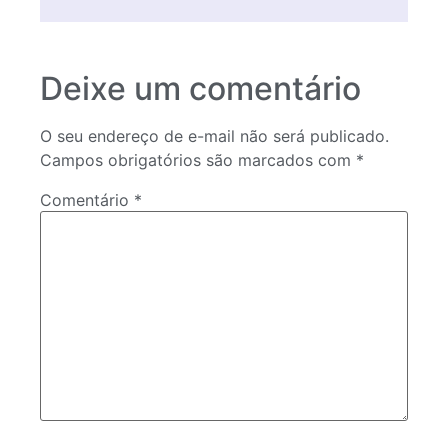
Deixe um comentário
O seu endereço de e-mail não será publicado.
Campos obrigatórios são marcados com
*
Comentário
*