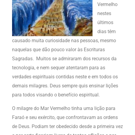
Vermelho
nestes
últimos
dias têm
causado muita curiosidade nas pessoas, mesmo
naquelas que dão pouco valor às Escrituras
Sagradas. Muitos se admiraram dos recursos da
tecnologia, e nem sequer atentaram para as
verdades espirituais contidas neste e em todos os
demais milagres. Deus sempre quis ensinar lições
para todos visando o benefício espiritual.
O milagre do Mar Vermelho tinha uma lição para
Faraó e seu exército, que confrontavam as ordens
de Deus. Podiam ter obedecido desde a primeira vez