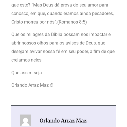
que este? “Mas Deus dá prova do seu amor para
conosco, em que, quando éramos ainda pecadores,
Cristo morreu por nós”.(Romanos 8:5)
Que os milagres da Bíblia possam nos impactar e
abrir nossos olhos para os avisos de Deus, que
desejam avivar nossa fé em seu poder, a fim de que
creiamos neles.
Que assim seja.
Orlando Arraz Maz
©
Orlando Arraz Maz