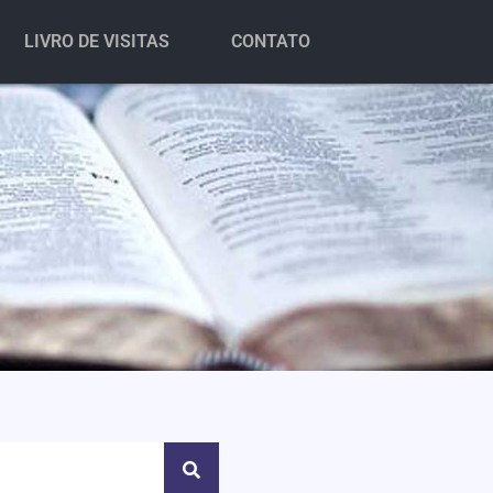
LIVRO DE VISITAS
CONTATO