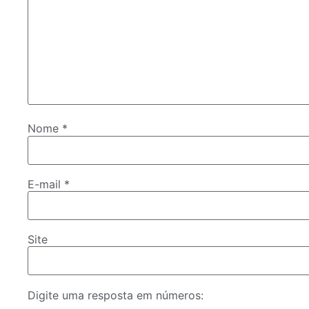
Nome
*
E-mail
*
Site
Digite uma resposta em números: