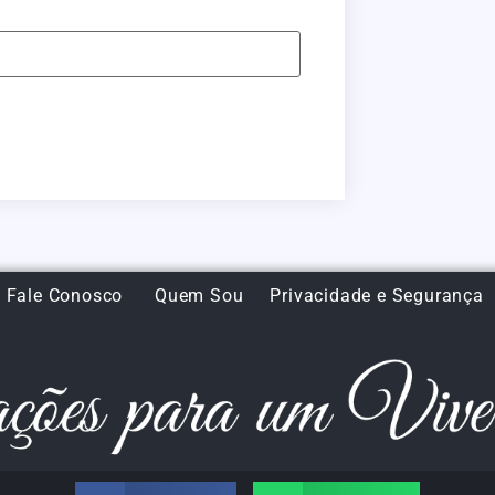
Fale Conosco
Quem Sou
Privacidade e Segurança