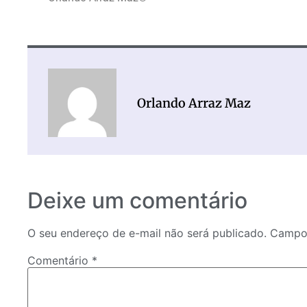
Orlando Arraz Maz
Deixe um comentário
O seu endereço de e-mail não será publicado.
Campos
Comentário
*