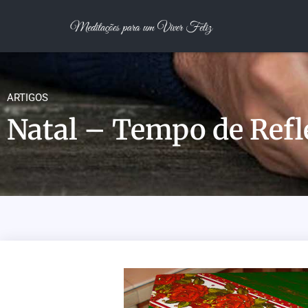
ARTIGOS
Natal – Tempo de Ref