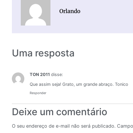
Orlando
Uma resposta
TON 2011
disse:
Que assim seja! Grato, um grande abraço. Tonico
Responder
Deixe um comentário
O seu endereço de e-mail não será publicado.
Campos