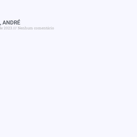
, ANDRÉ
de 2023
Nenhum comentário