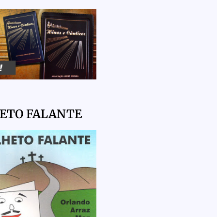
HETO FALANTE