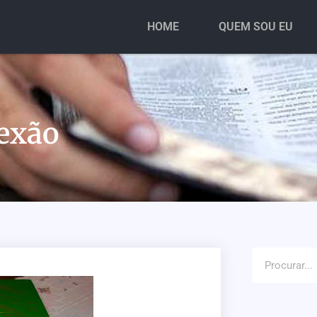
HOME
QUEM SOU EU
lexão