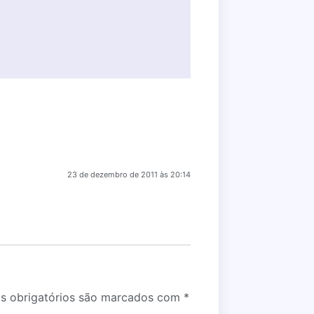
23 de dezembro de 2011 às 20:14
 obrigatórios são marcados com
*