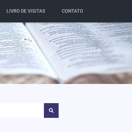
LIVRO DE VISITAS
CONTATO