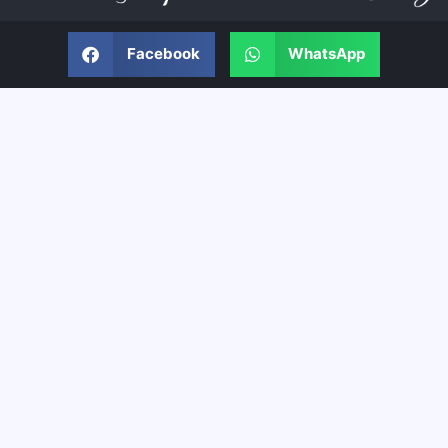
Facebook
WhatsApp