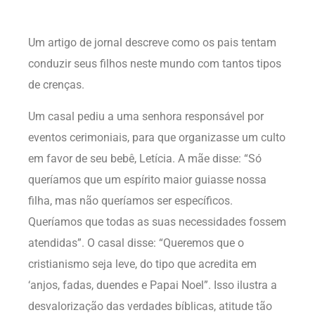
Um artigo de jornal descreve como os pais tentam
conduzir seus filhos neste mundo com tantos tipos
de crenças.
Um casal pediu a uma senhora responsável por
eventos cerimoniais, para que organizasse um culto
em favor de seu bebê, Letícia. A mãe disse: “Só
queríamos que um espírito maior guiasse nossa
filha, mas não queríamos ser específicos.
Queríamos que todas as suas necessidades fossem
atendidas”. O casal disse: “Queremos que o
cristianismo seja leve, do tipo que acredita em
‘anjos, fadas, duendes e Papai Noel”. Isso ilustra a
desvalorização das verdades bíblicas, atitude tão