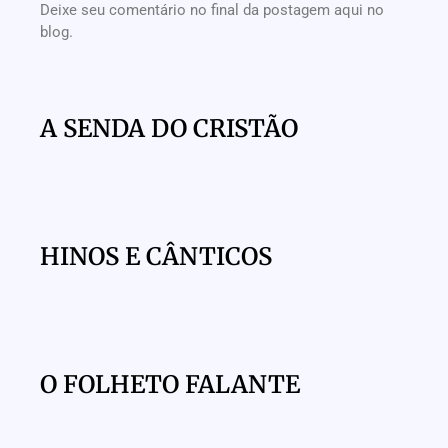
Deixe seu comentário no final da postagem aqui no
blog.
A SENDA DO CRISTÃO
HINOS E CÂNTICOS
O FOLHETO FALANTE