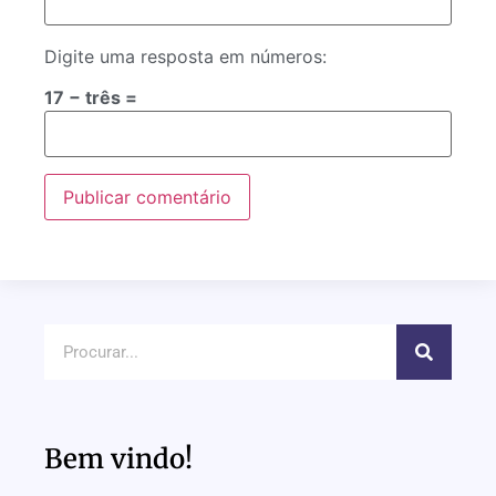
Digite uma resposta em números:
17 − três =
Bem vindo!