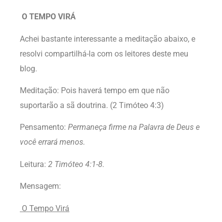
O TEMPO VIRÁ
Achei bastante interessante a meditação abaixo, e
resolvi compartilhá-la com os leitores deste meu
blog.
Meditação: Pois haverá tempo em que não
suportarão a sã doutrina. (2 Timóteo 4:3)
Pensamento:
Permaneça firme na Palavra de Deus e
você errará menos.
Leitura:
2 Timóteo 4:1-8.
Mensagem:
O Tempo Virá