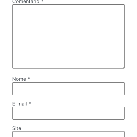
Comentário
*
Nome
*
E-mail
*
Site