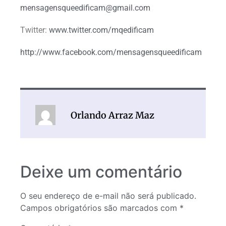
mensagensqueedificam@gmail.com
Twitter:
www.twitter.com/mqedificam
http://www.facebook.com/mensagensqueedificam
Orlando Arraz Maz
Deixe um comentário
O seu endereço de e-mail não será publicado.
Campos obrigatórios são marcados com
*