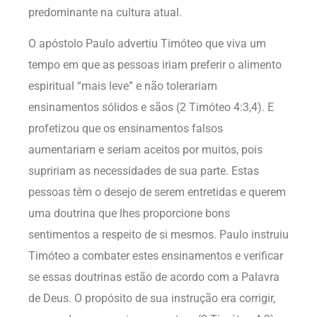
predominante na cultura atual.
O apóstolo Paulo advertiu Timóteo que viva um
tempo em que as pessoas iriam preferir o alimento
espiritual “mais leve” e não tolerariam
ensinamentos sólidos e sãos (2 Timóteo 4:3,4). E
profetizou que os ensinamentos falsos
aumentariam e seriam aceitos por muitos, pois
supririam as necessidades de sua parte. Estas
pessoas têm o desejo de serem entretidas e querem
uma doutrina que lhes proporcione bons
sentimentos a respeito de si mesmos. Paulo instruiu
Timóteo a combater estes ensinamentos e verificar
se essas doutrinas estão de acordo com a Palavra
de Deus. O propósito de sua instrução era corrigir,