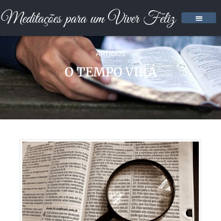
ARTIGOS
O TEMPO VIRÁ