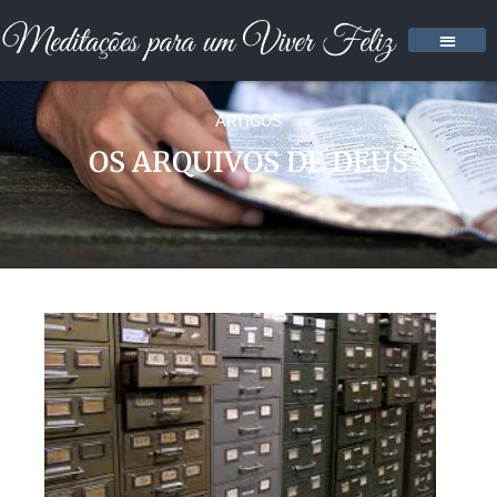
ARTIGOS
OS ARQUIVOS DE DEUS