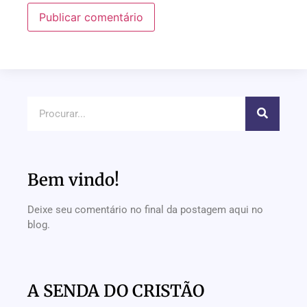
Bem vindo!
Deixe seu comentário no final da postagem aqui no
blog.
A SENDA DO CRISTÃO