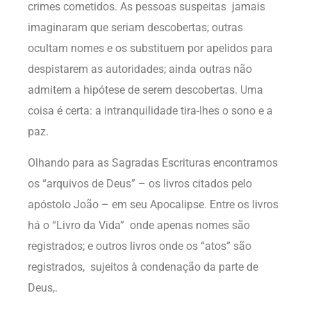
crimes cometidos. As pessoas suspeitas jamais
imaginaram que seriam descobertas; outras
ocultam nomes e os substituem por apelidos para
despistarem as autoridades; ainda outras não
admitem a hipótese de serem descobertas. Uma
coisa é certa: a intranquilidade tira-lhes o sono e a
paz.
Olhando para as Sagradas Escrituras encontramos
os “arquivos de Deus” – os livros citados pelo
apóstolo João – em seu Apocalipse. Entre os livros
há o “Livro da Vida” onde apenas nomes são
registrados; e outros livros onde os “atos” são
registrados, sujeitos à condenação da parte de
Deus,.