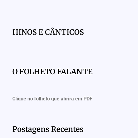
HINOS E CÂNTICOS
O FOLHETO FALANTE
Clique no folheto que abrirá em PDF
Postagens Recentes