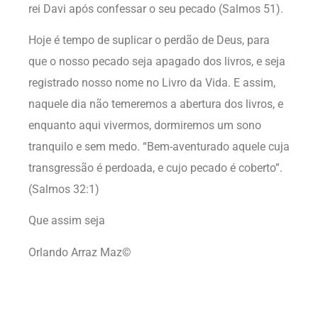
rei Davi após confessar o seu pecado (Salmos 51).
Hoje é tempo de suplicar o perdão de Deus, para
que o nosso pecado seja apagado dos livros, e seja
registrado nosso nome no Livro da Vida. E assim,
naquele dia não temeremos a abertura dos livros, e
enquanto aqui vivermos, dormiremos um sono
tranquilo e sem medo. “Bem-aventurado aquele cuja
transgressão é perdoada, e cujo pecado é coberto”.
(Salmos 32:1)
Que assim seja
Orlando Arraz Maz©