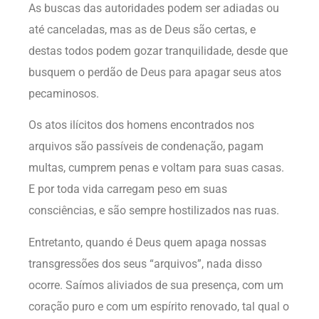
As buscas das autoridades podem ser adiadas ou
até canceladas, mas as de Deus são certas, e
destas todos podem gozar tranquilidade, desde que
busquem o perdão de Deus para apagar seus atos
pecaminosos.
Os atos ilícitos dos homens encontrados nos
arquivos são passíveis de condenação, pagam
multas, cumprem penas e voltam para suas casas.
E por toda vida carregam peso em suas
consciências, e são sempre hostilizados nas ruas.
Entretanto, quando é Deus quem apaga nossas
transgressões dos seus “arquivos”, nada disso
ocorre. Saímos aliviados de sua presença, com um
coração puro e com um espírito renovado, tal qual o