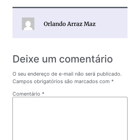
Orlando Arraz Maz
Deixe um comentário
O seu endereço de e-mail não será publicado.
Campos obrigatórios são marcados com
*
Comentário
*