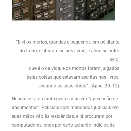
“E vi os mortos, grandes e pequenos, em pé diante
do trono; e abriram-se uns livros; e abriu-se outro
livro,
que é o da vida; e os mortos foram julgados
pelas coisas que estavam escritas nos livros,
segundo as suas obras”. (Apoc. 20: 12)
Nunca se falou tanto nestes dias em “apreensão de
documentos”. Policiais com mandados judiciais em
suas mãos vão às residências, e lá procuram por
computadores, onde por certo acharão indícios de