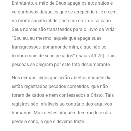
Entretanto, a mão de Deus apaga os atos sujos e
vergonhosos daqueles que se arrependem, e creem
na morte sacrificial de Cristo na cruz do calvário.
Seus nomes são transferidos para o Livro da Vida:
“Sou eu, eu mesmo, aquele que apaga suas
transgressões, por amor de mim, e que não se
lembra mais de seus pecados”.(Isaias 43:25). Tais
pessoas se alegram por este fato deslumbrante.
Nos demais livros que serão abertos naquele dia,
estão registrados pecados cometidos que não
foram deixados e nem confessados a Cristo. Tais
registros são infalíveis ao contrário dos arquivos
humanos. Mas destes ninguém tem medo e não
perde o sono, o que é deveras triste.