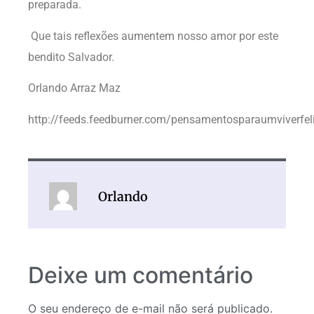
preparada.
Que tais reflexões aumentem nosso amor por este
bendito Salvador.
Orlando Arraz Maz
http://feeds.feedburner.com/pensamentosparaumviverfel
Orlando
Deixe um comentário
O seu endereço de e-mail não será publicado.