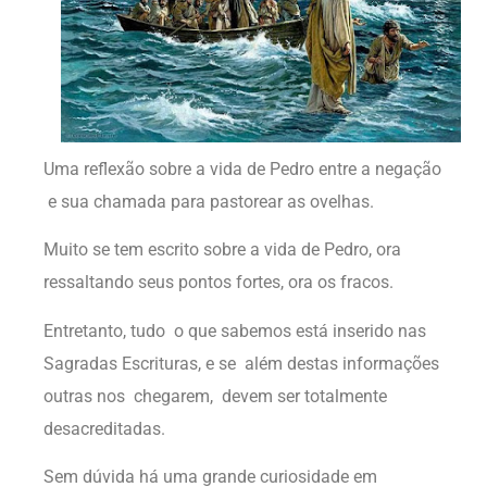
Uma reflexão sobre a vida de Pedro entre a negação
e sua chamada para pastorear as ovelhas.
Muito se tem escrito sobre a vida de Pedro, ora
ressaltando seus pontos fortes, ora os fracos.
Entretanto, tudo o que sabemos está inserido nas
Sagradas Escrituras, e se além destas informações
outras nos chegarem, devem ser totalmente
desacreditadas.
Sem dúvida há uma grande curiosidade em