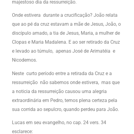
majestoso dia da ressurreição.
Onde estivera durante a crucificação? João relata
que ao pé da cruz estavam a mãe de Jesus, João, o
discípulo amado, a tia de Jesus, Maria, a mulher de
Clopas e Maria Madalena. E ao ser retirado da Cruz
e levado ao túmulo, apenas José de Arimatéia e
Nicodemos.
Neste curto período entre a retirada da Cruz e a
ressurreição não sabemos onde estivera, mas que
a noticia da ressurreição causou uma alegria
extraordinária em Pedro, temos plena certeza pela
sua corrida ao sepulcro, quando perdeu para João.
Lucas em seu evangelho, no cap. 24 vers. 34
esclarece: