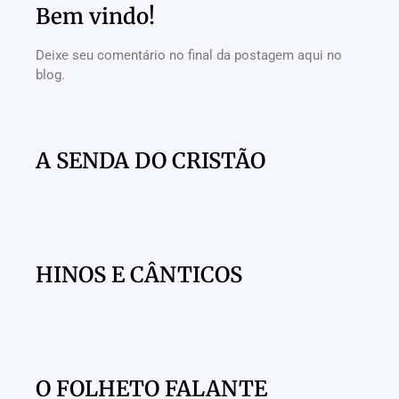
Bem vindo!
Deixe seu comentário no final da postagem aqui no
blog.
A SENDA DO CRISTÃO
HINOS E CÂNTICOS
O FOLHETO FALANTE