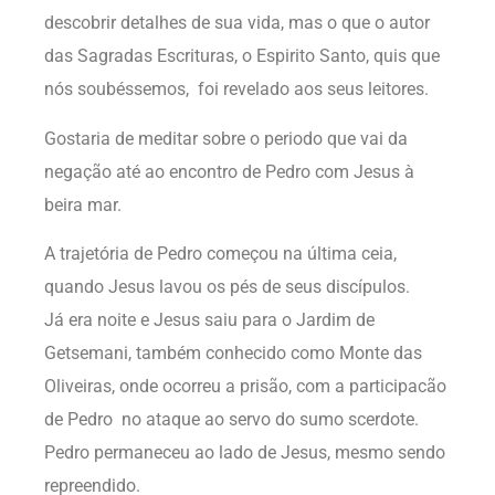
descobrir detalhes de sua vida, mas o que o autor
das Sagradas Escrituras, o Espirito Santo, quis que
nós soubéssemos, foi revelado aos seus leitores.
Gostaria de meditar sobre o periodo que vai da
negação até ao encontro de Pedro com Jesus à
beira mar.
A trajetória de Pedro começou na última ceia,
quando Jesus lavou os pés de seus discípulos.
Já era noite e Jesus saiu para o Jardim de
Getsemani, também conhecido como Monte das
Oliveiras, onde ocorreu a prisão, com a participacão
de Pedro no ataque ao servo do sumo scerdote.
Pedro permaneceu ao lado de Jesus, mesmo sendo
repreendido.