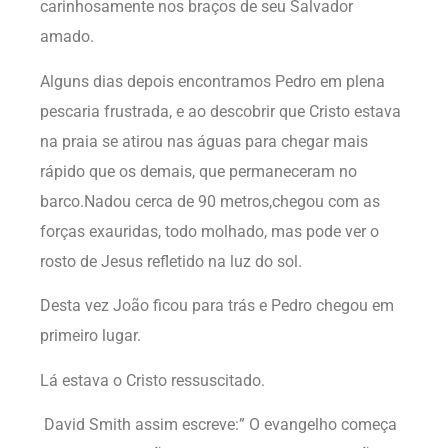
carinhosamente nos braços de seu Salvador
amado.
Alguns dias depois encontramos Pedro em plena
pescaria frustrada, e ao descobrir que Cristo estava
na praia se atirou nas águas para chegar mais
rápido que os demais, que permaneceram no
barco.Nadou cerca de 90 metros,chegou com as
forças exauridas, todo molhado, mas pode ver o
rosto de Jesus refletido na luz do sol.
Desta vez João ficou para trás e Pedro chegou em
primeiro lugar.
Lá estava o Cristo ressuscitado.
David Smith assim escreve:” O evangelho começa