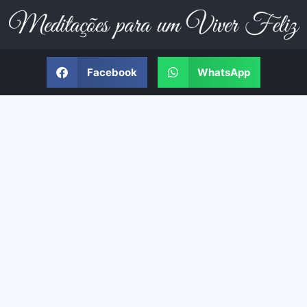
Facebook
WhatsApp