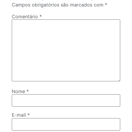
Campos obrigatórios são marcados com
*
Comentário
*
Nome
*
E-mail
*