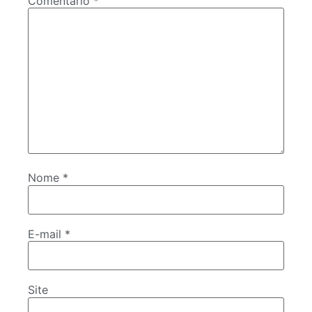
Comentário
*
Nome
*
E-mail
*
Site