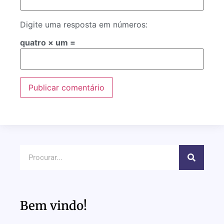
Digite uma resposta em números:
quatro × um =
Bem vindo!