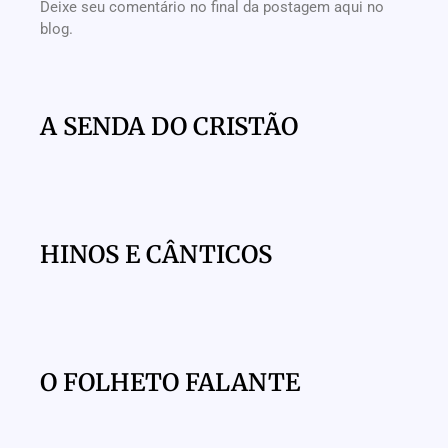
Deixe seu comentário no final da postagem aqui no
blog.
A SENDA DO CRISTÃO
HINOS E CÂNTICOS
O FOLHETO FALANTE