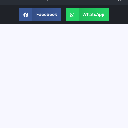
Facebook
WhatsApp