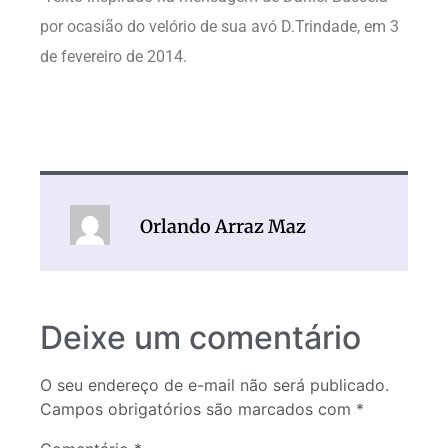
por ocasião do velório de sua avó D.Trindade, em 3
de fevereiro de 2014.
Orlando Arraz Maz
Deixe um comentário
O seu endereço de e-mail não será publicado.
Campos obrigatórios são marcados com
*