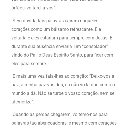
órfãos; voltarei a vós”.
Sem dúvida tais palavras caíram naqueles
corações como um bálsamo refrescante. Ele
voltaria e eles estariam para sempre com Jesus. E
durante sua ausência enviaria um “consolador”
vindo do Pai, o Deus Espírito Santo, para ficar com
eles para sempre.
E mais uma vez fala-lhes ao coração: “Deixo-vos a
paz, a minha paz vos dou; eu não vo-la dou como o
mundo a dá. Não se turbe o vosso coração, nem se
atemorize”.
Quando as perdas chegarem, voltemo-nos para
palavras tão abençoadoras, e mesmo com corações