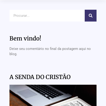
Bem vindo!
Deixe seu comentário no final da postagem aqui no
blog.
A SENDA DO CRISTÃO