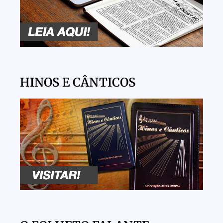
HINOS E CÂNTICOS