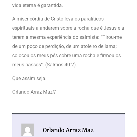
vida eterna é garantida.
A misericórdia de Cristo leva os paralíticos
espirituais a andarem sobre a rocha que é Jesus e a
terem a mesma experiência do salmista: “Tirou-me
de um poço de perdição, de um atoleiro de lama;
colocou os meus pés sobre uma rocha e firmou os
meus passos”. (Salmos 40:2).
Que assim seja.
Orlando Arraz Maz©
Orlando Arraz Maz