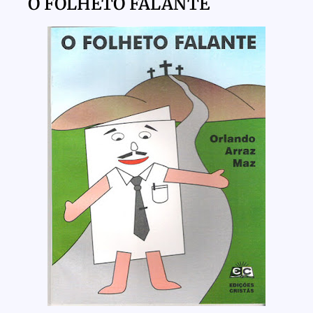
O FOLHETO FALANTE