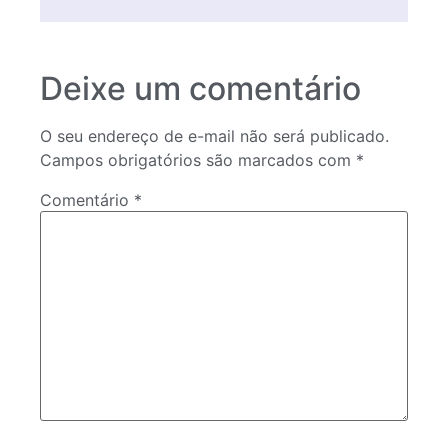
Deixe um comentário
O seu endereço de e-mail não será publicado.
Campos obrigatórios são marcados com
*
Comentário
*