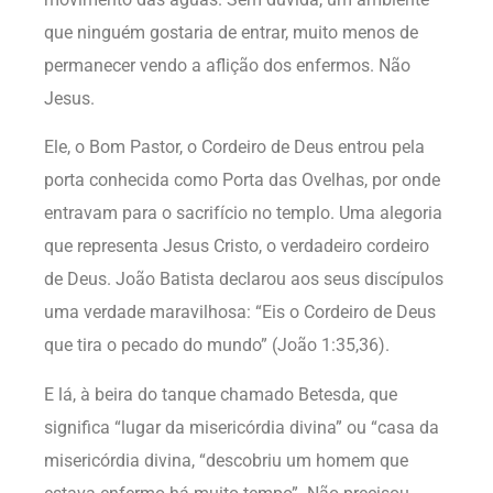
que ninguém gostaria de entrar, muito menos de
permanecer vendo a aflição dos enfermos. Não
Jesus.
Ele, o Bom Pastor, o Cordeiro de Deus entrou pela
porta conhecida como Porta das Ovelhas, por onde
entravam para o sacrifício no templo. Uma alegoria
que representa Jesus Cristo, o verdadeiro cordeiro
de Deus. João Batista declarou aos seus discípulos
uma verdade maravilhosa: “Eis o Cordeiro de Deus
que tira o pecado do mundo” (João 1:35,36).
E lá, à beira do tanque chamado Betesda, que
significa “lugar da misericórdia divina” ou “casa da
misericórdia divina, “descobriu um homem que