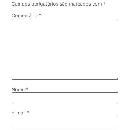
Campos obrigatórios são marcados com
*
Comentário
*
Nome
*
E-mail
*