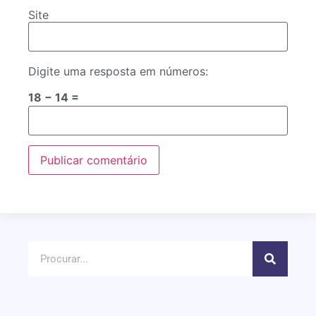
Site
Digite uma resposta em números:
18 − 14 =