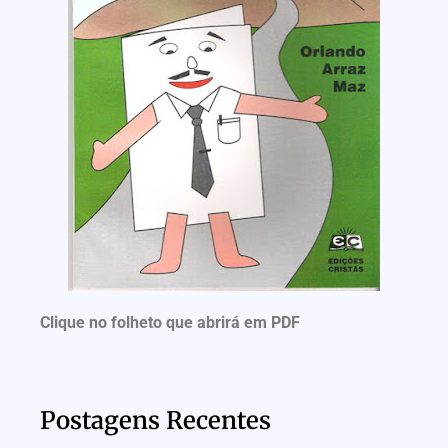
Clique no folheto que abrirá em PDF
Postagens Recentes