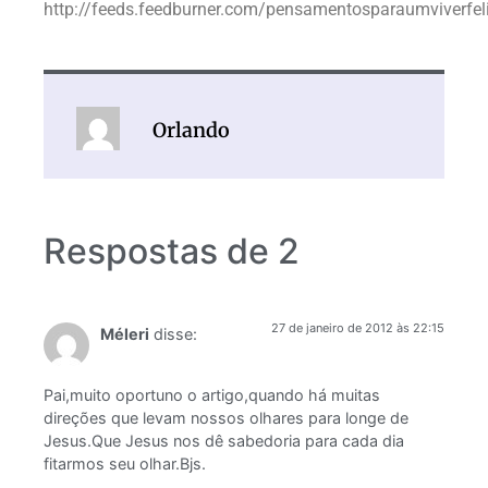
http://feeds.feedburner.com/pensamentosparaumviverfel
Orlando
Respostas de 2
27 de janeiro de 2012 às 22:15
Méleri
disse:
Pai,muito oportuno o artigo,quando há muitas
direções que levam nossos olhares para longe de
Jesus.Que Jesus nos dê sabedoria para cada dia
fitarmos seu olhar.Bjs.