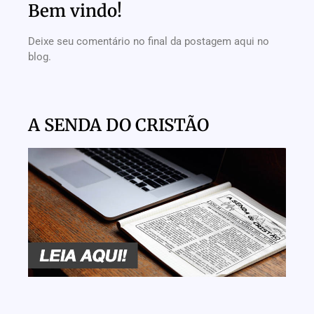
Bem vindo!
Deixe seu comentário no final da postagem aqui no
blog.
A SENDA DO CRISTÃO