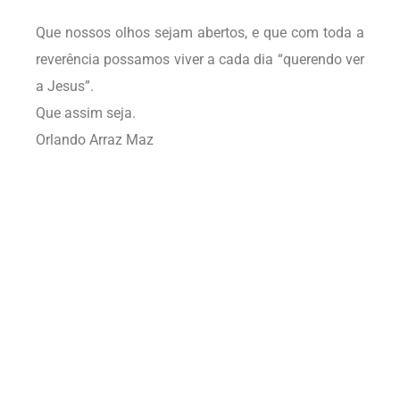
Que nossos olhos sejam abertos, e que com toda a
reverência possamos viver a cada dia “querendo ver
a Jesus”.
Que assim seja.
Orlando Arraz Maz