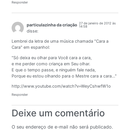
Responder
27 de janeiro de 2012 às
particulazinha da criação
14:58
disse:
Lembrei da letra de uma música chamada "Cara a
Cara" em espanhol:
"Só deixa eu olhar para Você cara a cara,
e me perder como criança em Seu olhar.
E que o tempo passe, e ninguém fale nada,
Porque eu estou olhando para o Mestre cara a cara…"
http://www.youtube.com/watch?v=WeyCshwfW1o
Responder
Deixe um comentário
O seu endereço de e-mail não será publicado.