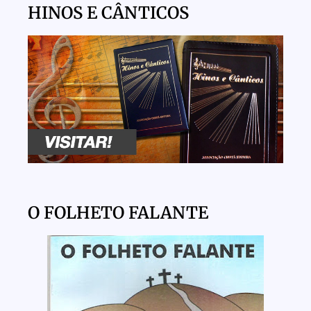
HINOS E CÂNTICOS
O FOLHETO FALANTE