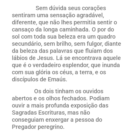
Sem dúvida seus corações
sentiram uma sensação agradável,
diferente, que não lhes permitia sentir o
cansaço da longa caminhada. O por do
sol com toda sua beleza era um quadro
secundário, sem brilho, sem fulgor, diante
da beleza das palavras que fluíam dos
lábios de Jesus. Lá se encontrava aquele
que é o verdadeiro esplendor, que inunda
com sua glória os céus, a terra, e os
discípulos de Emaús.
Os dois tinham os ouvidos
abertos e os olhos fechados. Podiam
ouvir a mais profunda exposição das
Sagradas Escrituras, mas não
conseguiam enxergar a pessoa do
Pregador peregrino.