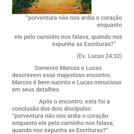
“porventura não nos ardia o coração
enquanto
ele pelo caminho nos falava, quando nos
expunha as Escrituras?”
(Ev. Lucas 24:32)
Somente Marcos e Lucas
descrevem esse majestoso encontro.
Marcos é bem sucinto e Lucas minucioso
em seus detalhes.
Após o encontro, esta foi a
conclusão dos dois discípulos:
“porventura não nos ardia o coração
enquanto ele pelo caminho nos falava,
quando nos expunha as Escrituras?”