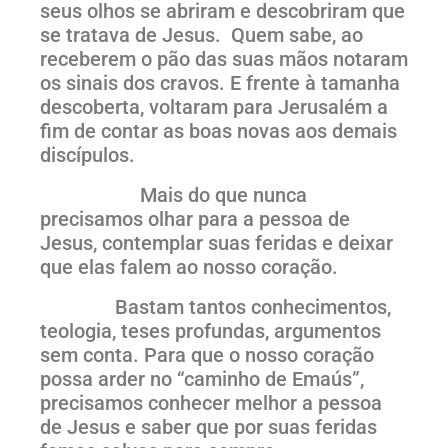
seus olhos se abriram e descobriram que
se tratava de Jesus. Quem sabe, ao
receberem o pão das suas mãos notaram
os sinais dos cravos. E frente à tamanha
descoberta, voltaram para Jerusalém a
fim de contar as boas novas aos demais
discípulos.
Mais do que nunca
precisamos olhar para a pessoa de
Jesus, contemplar suas feridas e deixar
que elas falem ao nosso coração.
Bastam tantos conhecimentos,
teologia, teses profundas, argumentos
sem conta. Para que o nosso coração
possa arder no “caminho de Emaús”,
precisamos conhecer melhor a pessoa
de Jesus e saber que por suas feridas