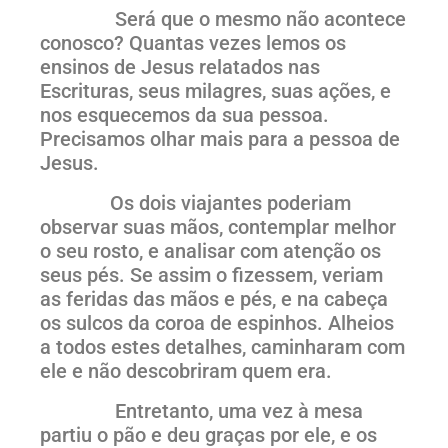
Será que o mesmo não acontece
conosco? Quantas vezes lemos os
ensinos de Jesus relatados nas
Escrituras, seus milagres, suas ações, e
nos esquecemos da sua pessoa.
Precisamos olhar mais para a pessoa de
Jesus.
Os dois viajantes poderiam
observar suas mãos, contemplar melhor
o seu rosto, e analisar com atenção os
seus pés. Se assim o fizessem, veriam
as feridas das mãos e pés, e na cabeça
os sulcos da coroa de espinhos. Alheios
a todos estes detalhes, caminharam com
ele e não descobriram quem era.
Entretanto, uma vez à mesa
partiu o pão e deu graças por ele, e os