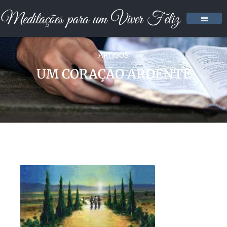
ARTIGOS
UM CORAÇÃO ARDENTE