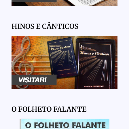
HINOS E CÂNTICOS
O FOLHETO FALANTE