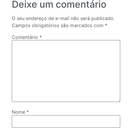
Deixe um comentário
O seu endereço de e-mail não será publicado.
Campos obrigatórios são marcados com
*
Comentário
*
Nome
*