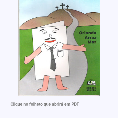
Clique no folheto que abrirá em PDF