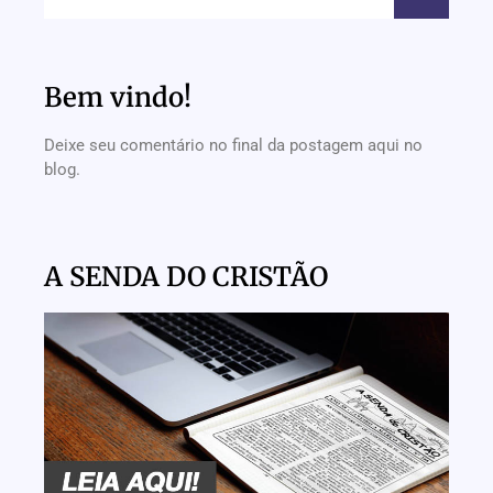
Bem vindo!
Deixe seu comentário no final da postagem aqui no
blog.
A SENDA DO CRISTÃO