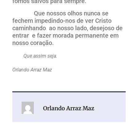
fomos salvos para sempre.
Que nossos olhos nunca se
fechem impedindo-nos de ver Cristo
caminhando ao nosso lado, desejoso de
entrar e fazer morada permanente em
nosso coração.
Que assim seja.
Orlando Arraz Maz
Orlando Arraz Maz