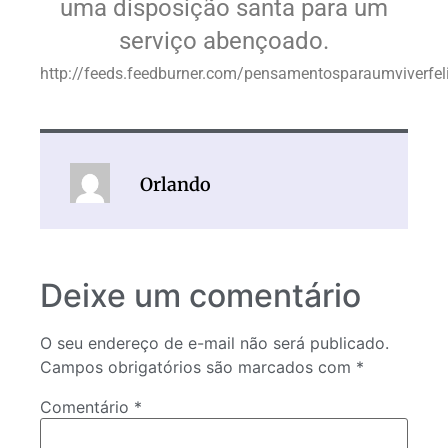
uma disposição santa para um
serviço abençoado.
http://feeds.feedburner.com/pensamentosparaumviverfel
Orlando
Deixe um comentário
O seu endereço de e-mail não será publicado.
Campos obrigatórios são marcados com
*
Comentário
*