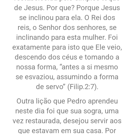
de Jesus. Por que? Porque Jesus
se inclinou para ela. O Rei dos
reis, o Senhor dos senhores, se
inclinando para esta mulher. Foi
exatamente para isto que Ele veio,
descendo dos céus e tomando a
nossa forma, “antes a si mesmo
se esvaziou, assumindo a forma
de servo” (Filip.2:7).
Outra lição que Pedro aprendeu
neste dia foi que sua sogra, uma
vez restaurada, desejou servir aos
que estavam em sua casa. Por