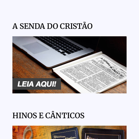
A SENDA DO CRISTÃO
HINOS E CÂNTICOS