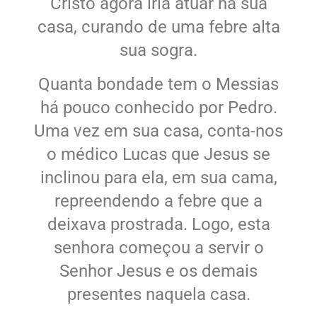
Cristo agora iria atuar na sua
casa, curando de uma febre alta
sua sogra.
Quanta bondade tem o Messias
há pouco conhecido por Pedro.
Uma vez em sua casa, conta-nos
o médico Lucas que Jesus se
inclinou para ela, em sua cama,
repreendendo a febre que a
deixava prostrada. Logo, esta
senhora começou a servir o
Senhor Jesus e os demais
presentes naquela casa.