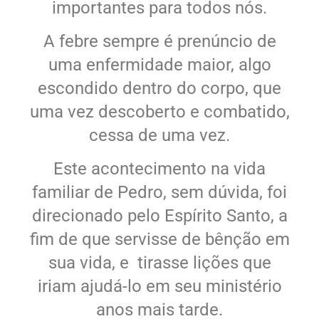
importantes para todos nós.
A febre sempre é prenúncio de
uma enfermidade maior, algo
escondido dentro do corpo, que
uma vez descoberto e combatido,
cessa de uma vez.
Este acontecimento na vida
familiar de Pedro, sem dúvida, foi
direcionado pelo Espírito Santo, a
fim de que servisse de bênção em
sua vida, e tirasse lições que
iriam ajudá-lo em seu ministério
anos mais tarde.