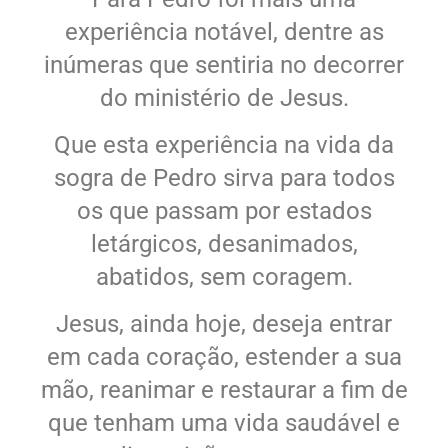
experiência notável, dentre as
inúmeras que sentiria no decorrer
do ministério de Jesus.
Que esta experiência na vida da
sogra de Pedro sirva para todos
os que passam por estados
letárgicos, desanimados,
abatidos, sem coragem.
Jesus, ainda hoje, deseja entrar
em cada coração, estender a sua
mão, reanimar e restaurar a fim de
que tenham uma vida saudável e