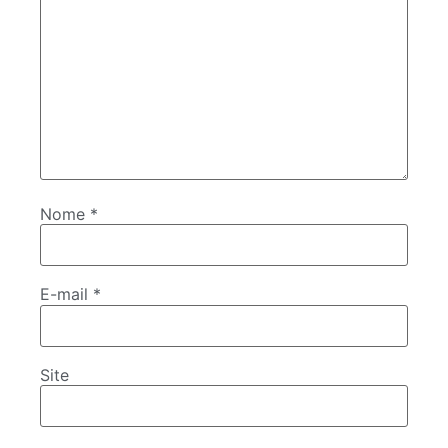
Nome
*
E-mail
*
Site