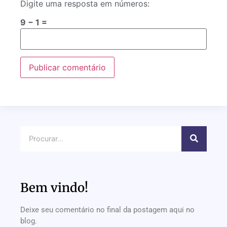
Digite uma resposta em números:
9 − 1 =
Bem vindo!
Deixe seu comentário no final da postagem aqui no
blog.