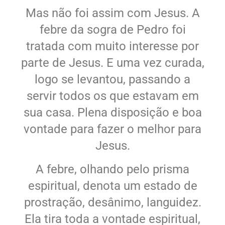
Mas não foi assim com Jesus. A
febre da sogra de Pedro foi
tratada com muito interesse por
parte de Jesus. E uma vez curada,
logo se levantou, passando a
servir todos os que estavam em
sua casa. Plena disposição e boa
vontade para fazer o melhor para
Jesus.
A febre, olhando pelo prisma
espiritual, denota um estado de
prostração, desânimo, languidez.
Ela tira toda a vontade espiritual,