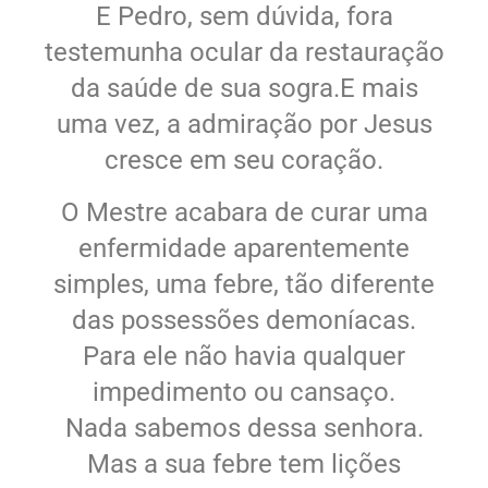
E Pedro, sem dúvida, fora
testemunha ocular da restauração
da saúde de sua sogra.E mais
uma vez, a admiração por Jesus
cresce em seu coração.
O Mestre acabara de curar uma
enfermidade aparentemente
simples, uma febre, tão diferente
das possessões demoníacas.
Para ele não havia qualquer
impedimento ou cansaço.
Nada sabemos dessa senhora.
Mas a sua febre tem lições