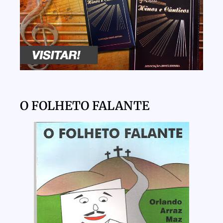
O FOLHETO FALANTE