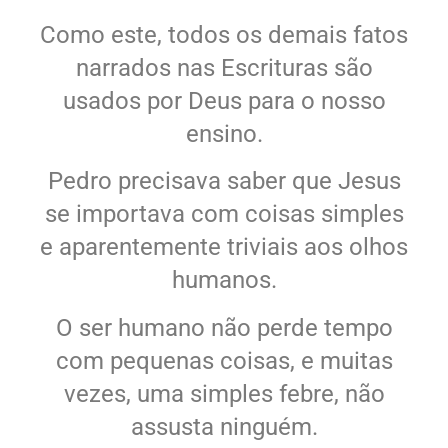
Como este, todos os demais fatos
narrados nas Escrituras são
usados por Deus para o nosso
ensino.
Pedro precisava saber que Jesus
se importava com coisas simples
e aparentemente triviais aos olhos
humanos.
O ser humano não perde tempo
com pequenas coisas, e muitas
vezes, uma simples febre, não
assusta ninguém.