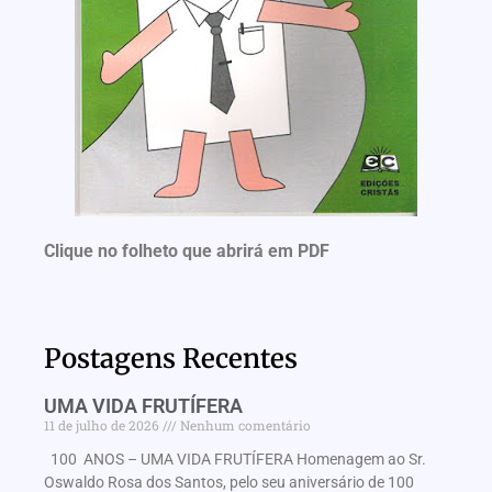
Clique no folheto que abrirá em PDF
Postagens Recentes
UMA VIDA FRUTÍFERA
11 de julho de 2026
Nenhum comentário
100 ANOS – UMA VIDA FRUTÍFERA Homenagem ao Sr.
Oswaldo Rosa dos Santos, pelo seu aniversário de 100