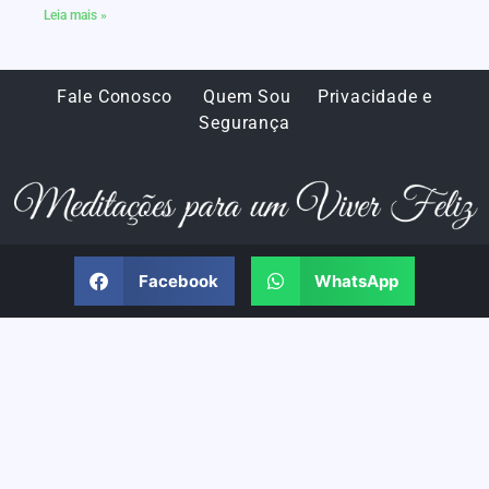
Leia mais »
Fale Conosco
Quem Sou
Privacidade e
Segurança
Facebook
WhatsApp