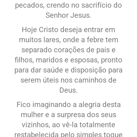
pecados, crendo no sacrifício do
Senhor Jesus.
Hoje Cristo deseja entrar em
muitos lares, onde a febre tem
separado corações de pais e
filhos, maridos e esposas, pronto
para dar saúde e disposição para
serem úteis nos caminhos de
Deus.
Fico imaginando a alegria desta
mulher e a surpresa dos seus
vizinhos, ao vê-la totalmente
restabelecida pelo simples toque