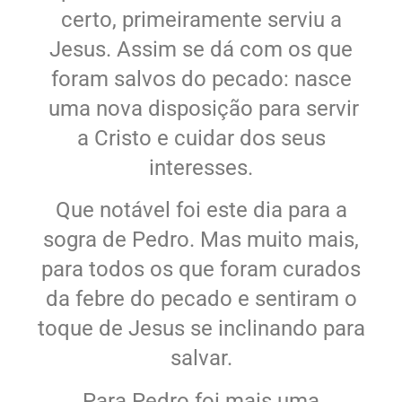
certo, primeiramente serviu a
Jesus. Assim se dá com os que
foram salvos do pecado: nasce
uma nova disposição para servir
a Cristo e cuidar dos seus
interesses.
Que notável foi este dia para a
sogra de Pedro. Mas muito mais,
para todos os que foram curados
da febre do pecado e sentiram o
toque de Jesus se inclinando para
salvar.
Para Pedro foi mais uma