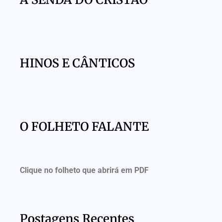
HINOS E CÂNTICOS
O FOLHETO FALANTE
Clique no folheto que abrirá em PDF
Postagens Recentes