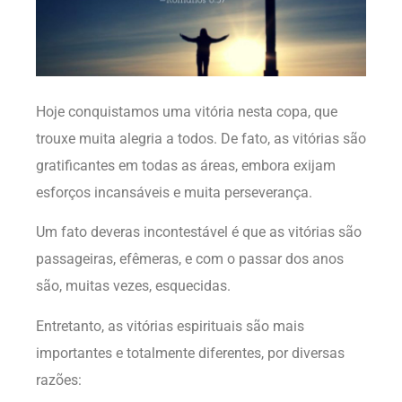
Hoje conquistamos uma vitória nesta copa, que
trouxe muita alegria a todos. De fato, as vitórias são
gratificantes em todas as áreas, embora exijam
esforços incansáveis e muita perseverança.
Um fato deveras incontestável é que as vitórias são
passageiras, efêmeras, e com o passar dos anos
são, muitas vezes, esquecidas.
Entretanto, as vitórias espirituais são mais
importantes e totalmente diferentes, por diversas
razões: