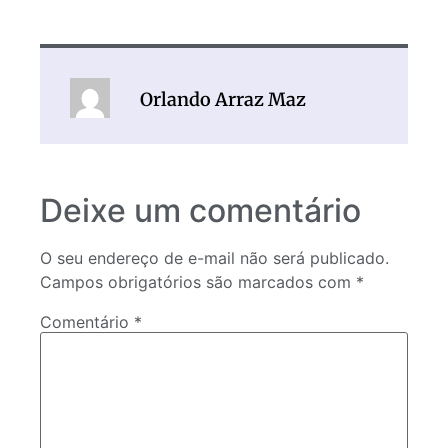
Orlando Arraz Maz
Deixe um comentário
O seu endereço de e-mail não será publicado.
Campos obrigatórios são marcados com
*
Comentário
*