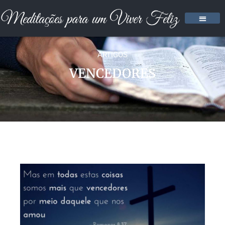
ARTIGOS
VENCEDORES