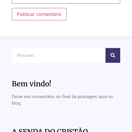
Bem vindo!
Deixe seu comentário no final da postagem aqui no
blog.
A SENDA DO CRISTÃO